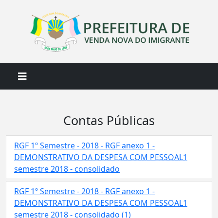
Contas Públicas
RGF 1º Semestre - 2018 - RGF anexo 1 -
DEMONSTRATIVO DA DESPESA COM PESSOAL1
semestre 2018 - consolidado
RGF 1º Semestre - 2018 - RGF anexo 1 -
DEMONSTRATIVO DA DESPESA COM PESSOAL1
semestre 2018 - consolidado (1)