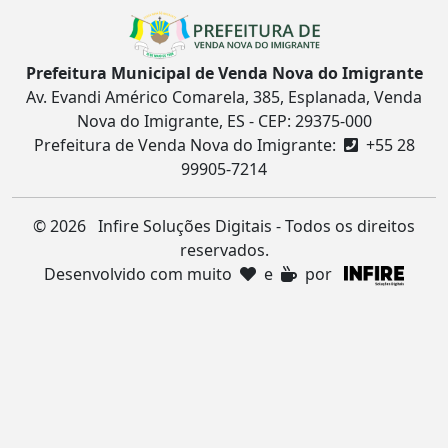
Prefeitura Municipal de Venda Nova do Imigrante
Av. Evandi Américo Comarela, 385, Esplanada, Venda
Nova do Imigrante, ES - CEP: 29375-000
Prefeitura de Venda Nova do Imigrante:
+55 28
99905-7214
©
2026 Infire Soluções Digitais - Todos os direitos
reservados.
Desenvolvido com muito
e
por