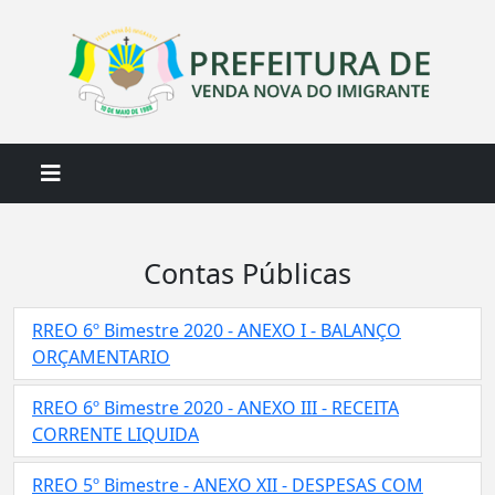
Contas Públicas
RREO 6º Bimestre 2020 - ANEXO I - BALANÇO
ORÇAMENTARIO
RREO 6º Bimestre 2020 - ANEXO III - RECEITA
CORRENTE LIQUIDA
RREO 5º Bimestre - ANEXO XII - DESPESAS COM