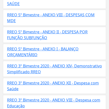
SAÚDE
RREO 5º Bimestre - ANEXO VIII - DESPESAS COM
MDE
RREO 5º Bimestre - ANEXO II - DESPESA POR
FUNÇÃO SUBFUNÇÃO
RREO 5º Bimestre - ANEXO I - BALANÇO
ORÇAMENTÁRIO
RREO 3º Bimestre 2020 - ANEXO XIV- Demonstrativo
Simplificado RREO
RREO 3º Bimestre 2020 - ANEXO XII - Despesa com
Saúde
RREO 3º Bimestre 2020 - ANEXO VIII - Despesa com
Educação