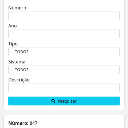
Número
Ano
Tipo
Sistema
Descrição
Pesquisar
Número:
847