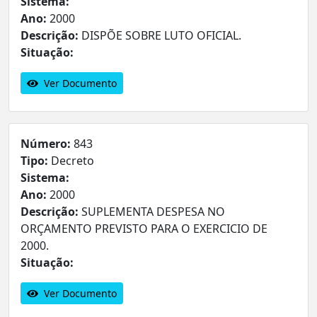
Sistema:
Ano:
2000
Descrição:
DISPÕE SOBRE LUTO OFICIAL.
Situação:
Ver Documento
Número:
843
Tipo:
Decreto
Sistema:
Ano:
2000
Descrição:
SUPLEMENTA DESPESA NO
ORÇAMENTO PREVISTO PARA O EXERCICIO DE
2000.
Situação:
Ver Documento