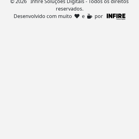
©
2026 Infire Soluções Digitais - Todos os direitos
reservados.
Desenvolvido com muito
e
por