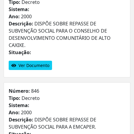
Tipo:
Decreto
Sistema:
Ano:
2000
Descrição:
DISPÕE SOBRE REPASSE DE
SUBVENÇÃO SOCIAL PARA O CONSELHO DE
DESENVOLVIMENTO COMUNITÁRIO DE ALTO
CAXIXE.
Situação:
Ver Documento
Número:
846
Tipo:
Decreto
Sistema:
Ano:
2000
Descrição:
DISPÕE SOBRE REPASSE DE
SUBVENÇÃO SOCIAL PARA A EMCAPER.