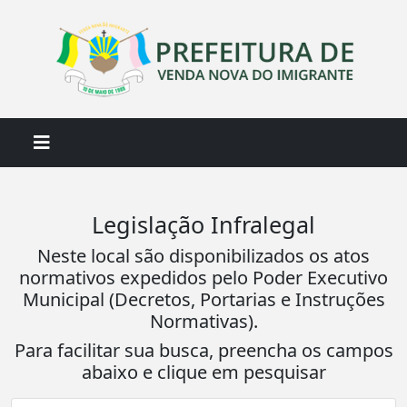
Legislação Infralegal
Neste local são disponibilizados os atos
normativos expedidos pelo Poder Executivo
Municipal (Decretos, Portarias e Instruções
Normativas).
Para facilitar sua busca, preencha os campos
abaixo e clique em pesquisar