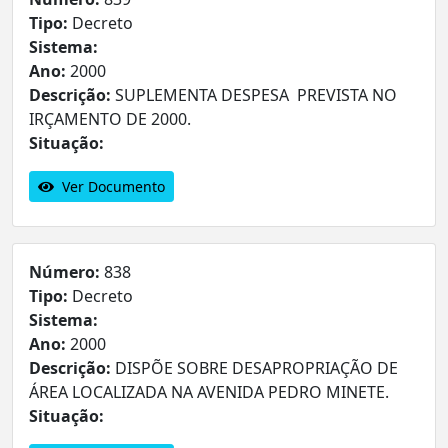
Tipo:
Decreto
Sistema:
Ano:
2000
Descrição:
SUPLEMENTA DESPESA PREVISTA NO
IRÇAMENTO DE 2000.
Situação:
Ver Documento
Número:
838
Tipo:
Decreto
Sistema:
Ano:
2000
Descrição:
DISPÕE SOBRE DESAPROPRIAÇÃO DE
ÁREA LOCALIZADA NA AVENIDA PEDRO MINETE.
Situação: