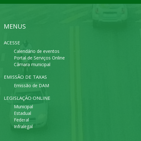
MENUS
ACESSE
Calendário de eventos
Portal de Serviços Online
Câmara municipal
EMISSÃO DE TAXAS
Emissão de DAM
LEGISLAÇÃO ONLINE
Municipal
Estadual
Federal
Infralegal