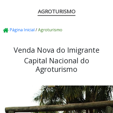
AGROTURISMO
Página Inicial
/
Agroturismo
Venda Nova do Imigrante
Capital Nacional do
Agroturismo