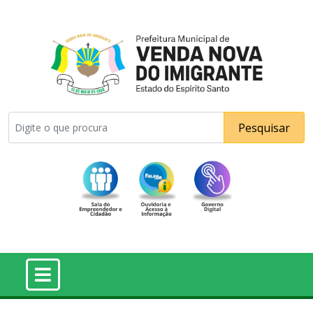
Pesquisar