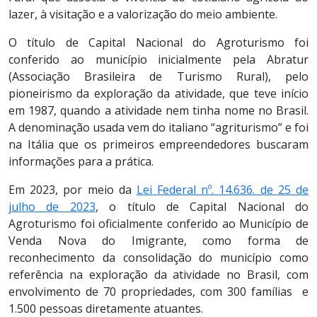
lazer, à visitação e a valorização do meio ambiente.
O título de Capital Nacional do Agroturismo foi
conferido ao município inicialmente pela Abratur
(Associação Brasileira de Turismo Rural), pelo
pioneirismo da exploração da atividade, que teve início
em 1987, quando a atividade nem tinha nome no Brasil.
A denominação usada vem do italiano “agriturismo” e foi
na Itália que os primeiros empreendedores buscaram
informações para a prática.
Em 2023, por meio da
Lei Federal nº. 14.636. de 25 de
julho de 2023
,
o título de Capital Nacional do
Agroturismo foi oficialmente conferido ao Município de
Venda Nova do Imigrante, como forma de
reconhecimento da consolidação do
município
como
referência na exploração da atividade no Brasil, com
envolvimento de 70 propriedades, com 300 famílias e
1.500 pessoas diretamente atuantes.