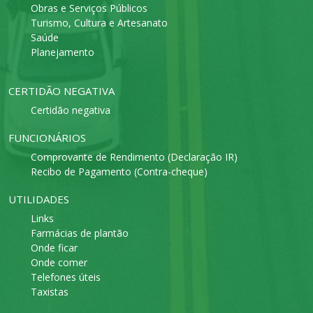
Obras e Serviços Públicos
Turismo, Cultura e Artesanato
Saúde
Planejamento
CERTIDÃO NEGATIVA
Certidão negativa
FUNCIONÁRIOS
Comprovante de Rendimento (Declaração IR)
Recibo de Pagamento (Contra-cheque)
UTILIDADES
Links
Farmácias de plantão
Onde ficar
Onde comer
Telefones úteis
Taxistas