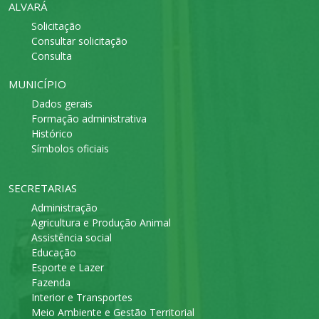
ALVARÁ
Solicitação
Consultar solicitação
Consulta
MUNICÍPIO
Dados gerais
Formação administrativa
Histórico
Símbolos oficiais
SECRETARIAS
Administração
Agricultura e Produção Animal
Assistência social
Educação
Esporte e Lazer
Fazenda
Interior e Transportes
Meio Ambiente e Gestão Territorial