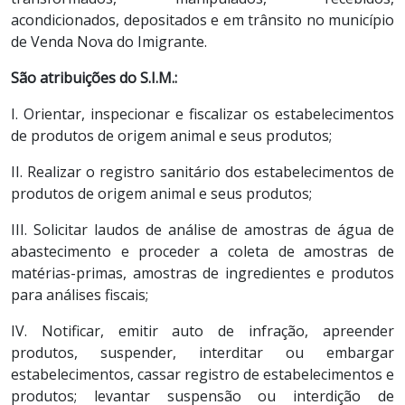
acondicionados, depositados e em trânsito no município
de Venda Nova do Imigrante.
São atribuições do S.I.M.:
I. Orientar, inspecionar e fiscalizar os estabelecimentos
de produtos de origem animal e seus produtos;
II. Realizar o registro sanitário dos estabelecimentos de
produtos de origem animal e seus produtos;
III. Solicitar laudos de análise de amostras de água de
abastecimento e proceder a coleta de amostras de
matérias-primas, amostras de ingredientes e produtos
para análises fiscais;
IV. Notificar, emitir auto de infração, apreender
produtos, suspender, interditar ou embargar
estabelecimentos, cassar registro de estabelecimentos e
produtos; levantar suspensão ou interdição de