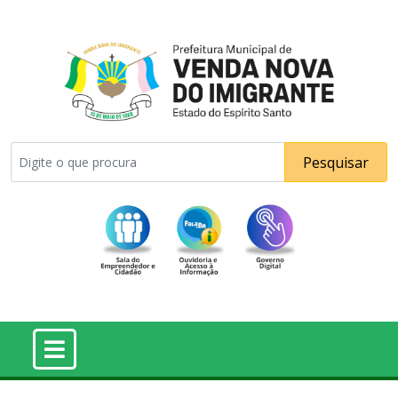
Pesquisar