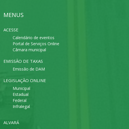
MENUS
ACESSE
Calendário de eventos
Portal de Serviços Online
Câmara municipal
EMISSÃO DE TAXAS
Emissão de DAM
LEGISLAÇÃO ONLINE
Municipal
Estadual
Federal
Infralegal
ALVARÁ