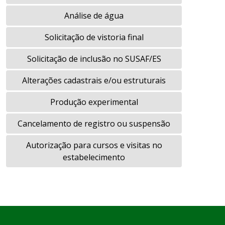
Análise de água
Solicitação de vistoria final
Solicitação de inclusão no SUSAF/ES
Alterações cadastrais e/ou estruturais
Produção experimental
Cancelamento de registro ou suspensão
Autorização para cursos e visitas no
estabelecimento