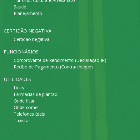
Turismo, Cultura e Artesanato
Saúde
Planejamento
CERTIDÃO NEGATIVA
Certidão negativa
FUNCIONÁRIOS
Comprovante de Rendimento (Declaração IR)
Recibo de Pagamento (Contra-cheque)
UTILIDADES
Links
Farmácias de plantão
Onde ficar
Onde comer
Telefones úteis
Taxistas