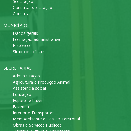
Solicitação
Consultar solicitação
Consulta
MUNICÍPIO
Dados gerais
Formação administrativa
Histórico
Símbolos oficiais
SECRETARIAS
Administração
Agricultura e Produção Animal
Assistência social
Educação
Esporte e Lazer
Fazenda
Interior e Transportes
Meio Ambiente e Gestão Territorial
Obras e Serviços Públicos