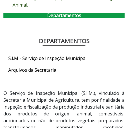
Animal.
Departamentos
DEPARTAMENTOS
S.I.M - Serviço de Inspeção Municipal
Arquivos da Secretaria
O Serviço de Inspeção Municipal (S.I.M.), vinculado à
Secretaria Municipal de Agricultura, tem por finalidade a
inspeção e fiscalização da produção industrial e sanitária
dos produtos de origem animal, comestíveis,
adicionados ou não de produtos vegetais, preparados,
transformados, manipulados, recebidos,