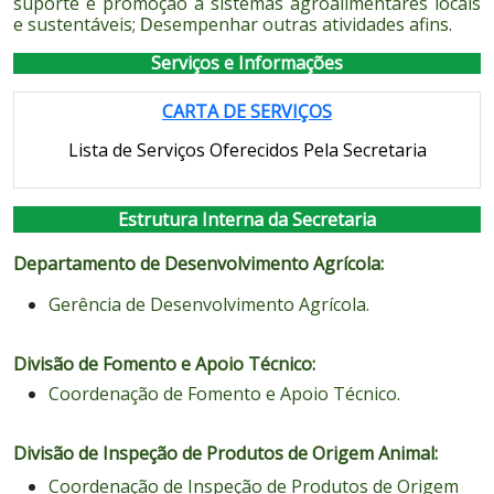
suporte e promoção a sistemas agroalimentares locais
e sustentáveis;
esempenhar outras atividades afins.
D
Serviços e Informações
CARTA DE SERVIÇOS
Lista de Serviços Oferecidos Pela Secretaria
Estrutura Interna da Secretaria
Departamento de Desenvolvimento Agrícola:
Gerência de Desenvolvimento Agrícola.
Divisão de Fomento e Apoio Técnico:
Coordenação de
Fomento e Apoio Técnico.
Divisão de Inspeção de Produtos de Origem Animal:
Coordenação de
Inspeção de Produtos de Origem