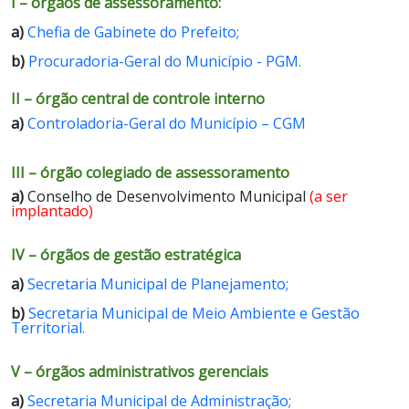
I – órgãos de assessoramento:
a)
Chefia de Gabinete do Prefeito;
b)
Procuradoria-Geral do Município - PGM.
II – órgão central de controle interno
a)
Controladoria-Geral do Município – CGM
III – órgão colegiado de assessoramento
a)
Conselho de Desenvolvimento Municipal
(a ser
implantado)
IV – órgãos de gestão estratégica
a)
Secretaria Municipal de Planejamento;
b)
Secretaria Municipal de Meio Ambiente e Gestão
Territorial.
V – órgãos administrativos gerenciais
a)
Secretaria Municipal de Administração;