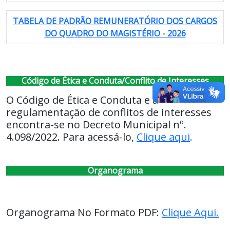
TABELA DE PADRÃO REMUNERATÓRIO DOS CARGOS
DO QUADRO DO MAGISTÉRIO - 2026
Código de Ética e Conduta/Conflito de Interesses
O Código de Ética e Conduta e a
regulamentação de conflitos de interesses
encontra-se no Decreto Municipal nº.
4.098/2022. Para acessá-lo,
Clique aqui
.
Organograma
Organograma No Formato PDF:
Clique Aqui.