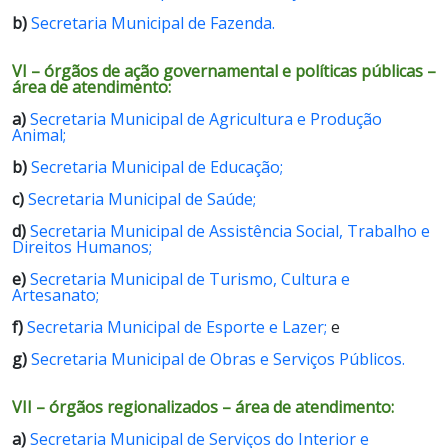
b)
Secretaria Municipal de Fazenda.
VI – órgãos de ação governamental e políticas públicas –
área de atendimento:
a)
Secretaria Municipal de Agricultura e Produção
Animal;
b)
Secretaria Municipal de Educação;
c)
Secretaria Municipal de Saúde;
d)
Secretaria Municipal de Assistência Social, Trabalho e
Direitos Humanos;
e)
Secretaria Municipal de Turismo, Cultura e
Artesanato;
f)
Secretaria Municipal de Esporte e Lazer;
e
g)
Secretaria Municipal de Obras e Serviços Públicos.
VII – órgãos regionalizados – área de atendimento:
a)
Secretaria Municipal de Serviços do Interior e