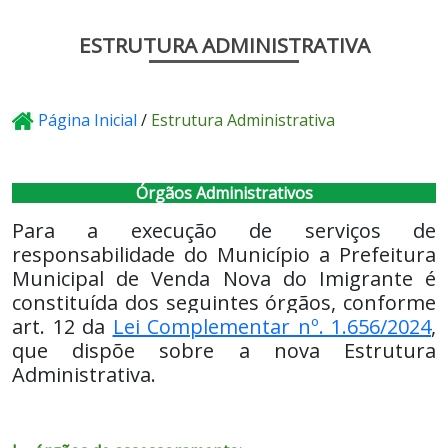
ESTRUTURA ADMINISTRATIVA
Página Inicial
/
Estrutura Administrativa
Órgãos Administrativos
Para a execução de serviços de
responsabilidade do Município a Prefeitura
Municipal de Venda Nova do Imigrante é
constituída dos seguintes órgãos, conforme
art. 12 da
Lei Complementar nº. 1.656/2024
,
que dispõe sobre a nova Estrutura
Administrativa.