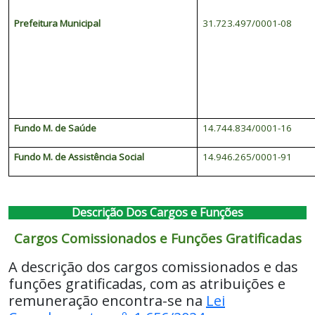
Prefeitura Municipal
31.723.497/0001-08
Fundo M. de Saúde
14.744.834/0001-16
Fundo M. de Assistência Social
14.946.265/0001-91
Descrição Dos Cargos e Funções
Cargos Comissionados e Funções Gratificadas
A descrição dos cargos comissionados e das
funções gratificadas, com as atribuições e
remuneração encontra-se na
Lei