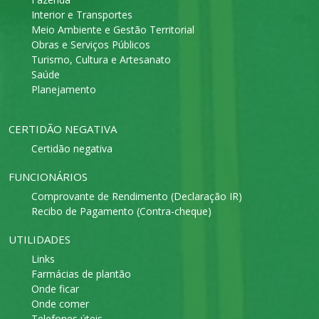
Interior e Transportes
Meio Ambiente e Gestão Territorial
Obras e Serviços Públicos
Turismo, Cultura e Artesanato
Saúde
Planejamento
CERTIDÃO NEGATIVA
Certidão negativa
FUNCIONÁRIOS
Comprovante de Rendimento (Declaração IR)
Recibo de Pagamento (Contra-cheque)
UTILIDADES
Links
Farmácias de plantão
Onde ficar
Onde comer
Telefones úteis