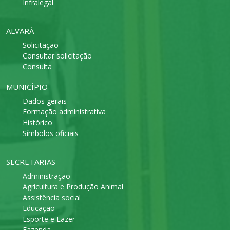
Infralegal
ALVARÁ
Solicitação
Consultar solicitação
Consulta
MUNICÍPIO
Dados gerais
Formação administrativa
Histórico
Símbolos oficiais
SECRETARIAS
Administração
Agricultura e Produção Animal
Assistência social
Educação
Esporte e Lazer
Fazenda