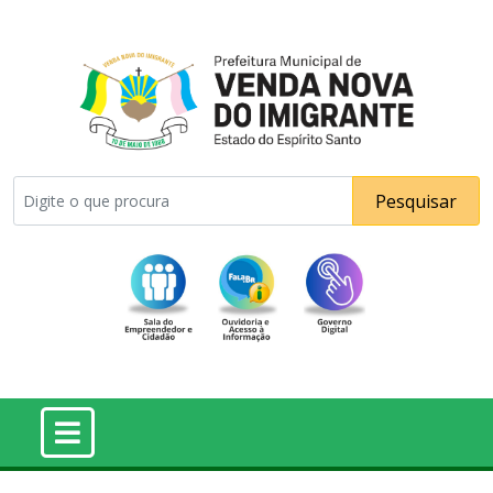
Pesquisar