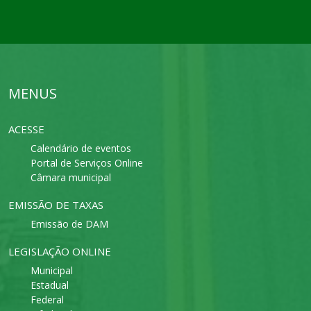
MENUS
ACESSE
Calendário de eventos
Portal de Serviços Online
Câmara municipal
EMISSÃO DE TAXAS
Emissão de DAM
LEGISLAÇÃO ONLINE
Municipal
Estadual
Federal