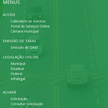
MENUS
ACESSE
Calendário de eventos
Portal de Serviços Online
Câmara municipal
EMISSÃO DE TAXAS
Emissão de DAM
LEGISLAÇÃO ONLINE
Municipal
Estadual
Federal
Infralegal
ALVARÁ
Solicitação
Consultar solicitação