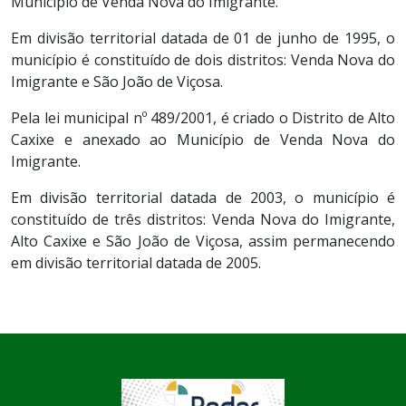
Município de Venda Nova do Imigrante.
Em divisão territorial datada de 01 de junho de 1995, o
município é constituído de dois distritos: Venda Nova do
Imigrante e São João de Viçosa.
Pela lei municipal nº 489/2001, é criado o Distrito de Alto
Caxixe e anexado ao Município de Venda Nova do
Imigrante.
Em divisão territorial datada de 2003, o município é
constituído de três distritos: Venda Nova do Imigrante,
Alto Caxixe e São João de Viçosa, assim permanecendo
em divisão territorial datada de 2005.