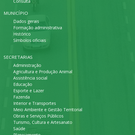
Consulta
MUNICÍPIO
Dados gerais
Formação administrativa
Histórico
Símbolos oficiais
SECRETARIAS
Administração
Agricultura e Produção Animal
Assistência social
Educação
Esporte e Lazer
Fazenda
Interior e Transportes
Meio Ambiente e Gestão Territorial
Obras e Serviços Públicos
Turismo, Cultura e Artesanato
Saúde
Planejamento