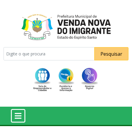
Pesquisar