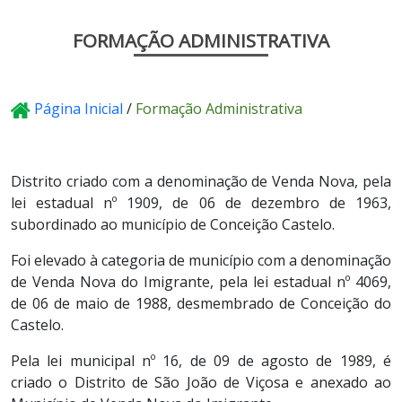
FORMAÇÃO ADMINISTRATIVA
Página Inicial
/
Formação Administrativa
Distrito criado com a denominação de Venda Nova, pela
lei estadual nº 1909, de 06 de dezembro de 1963,
subordinado ao município de Conceição Castelo.
Foi elevado à categoria de município com a denominação
de Venda Nova do Imigrante, pela lei estadual nº 4069,
de 06 de maio de 1988, desmembrado de Conceição do
Castelo.
Pela lei municipal nº 16, de 09 de agosto de 1989, é
criado o Distrito de São João de Viçosa e anexado ao