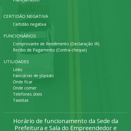
CERTIDÃO NEGATIVA
Certidão negativa
FUNCIONÁRIOS
Comprovante de Rendimento (Declaração IR)
Recibo de Pagamento (Contra-cheque)
UTILIDADES
Links
Farmácias de plantão
Onde ficar
Onde comer
Telefones úteis
Taxistas
Horário de funcionamento da Sede da
Prefeitura e Sala do Empreendedor e