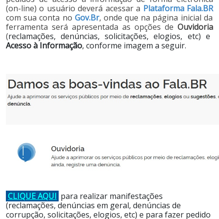
(on-line) o usuário deverá acessar a
Plataforma Fala.BR
com sua conta no
Gov.Br
, onde que na página inicial da
ferramenta será apresentada as opções de
Ouvidoria
(
reclamações, denúncias, solicitações, elogios, etc) e
Acesso à Informação
, conforme imagem a seguir.
C
LIQUE AQU
I
para realizar manifestações
(reclamações, denúncias em geral, denúncias de
corrupção, solicitações, elogios, etc) e para fazer pedido