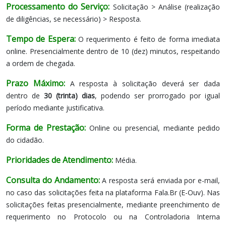
Processamento do Serviço:
Solicitação > Análise (realização
de diligências, se necessário) > Resposta.
Tempo de Espera:
O requerimento é feito de forma imediata
online. Presencialmente dentro de 10 (dez) minutos, respeitando
a ordem de chegada.
Prazo Máximo:
A resposta à solicitação deverá ser dada
dentro de
30 (trinta) dias
, podendo ser prorrogado por igual
período mediante justificativa.
Forma de Prestação:
Online ou presencial, mediante pedido
do cidadão.
Prioridades de Atendimento:
Média.
Consulta do Andamento:
A resposta será enviada por e-mail,
no caso das solicitações feita na plataforma Fala.Br (E-Ouv). Nas
solicitações feitas presencialmente, mediante preenchimento de
requerimento no Protocolo ou na Controladoria Interna