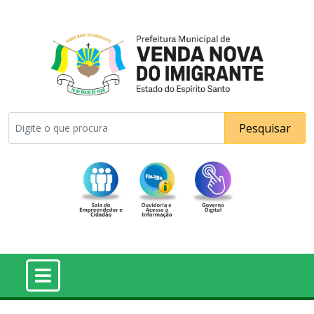
Pesquisar