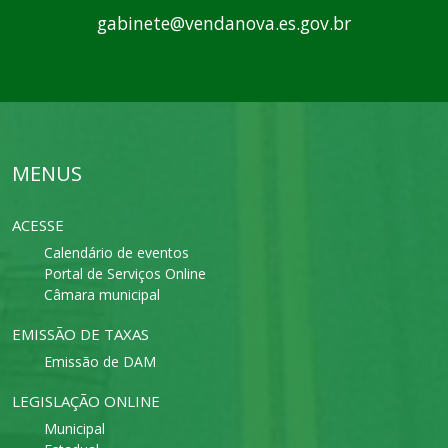
gabinete@vendanova.es.gov.br
MENUS
ACESSE
Calendário de eventos
Portal de Serviços Online
Câmara municipal
EMISSÃO DE TAXAS
Emissão de DAM
LEGISLAÇÃO ONLINE
Municipal