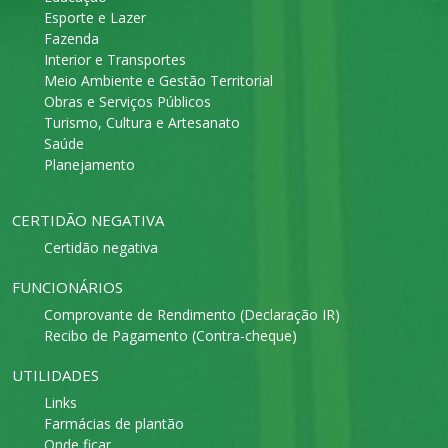
Esporte e Lazer
Fazenda
Interior e Transportes
Meio Ambiente e Gestão Territorial
Obras e Serviços Públicos
Turismo, Cultura e Artesanato
Saúde
Planejamento
CERTIDÃO NEGATIVA
Certidão negativa
FUNCIONÁRIOS
Comprovante de Rendimento (Declaração IR)
Recibo de Pagamento (Contra-cheque)
UTILIDADES
Links
Farmácias de plantão
Onde ficar