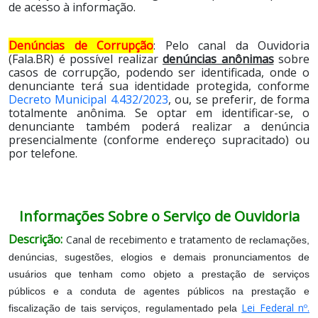
de acesso à informação.
Denúncias de Corrupção
: Pelo canal da Ouvidoria
(Fala.BR) é possível realizar
denúncias anônimas
sobre
casos de corrupção, podendo ser identificada, onde o
denunciante terá sua identidade protegida, conforme
Decreto Municipal 4.432/2023
, ou, se preferir, de forma
totalmente anônima. Se optar em identificar-se, o
denunciante também poderá realizar a denúncia
presencialmente (conforme endereço supracitado) ou
por telefone.
Informações Sobre o Serviço de Ouvidoria
Descrição:
Canal de recebimento e tratamento de
reclamações,
denúncias, sugestões, elogios e demais pronunciamentos de
usuários que tenham como objeto a prestação de serviços
públicos e a conduta de agentes públicos na prestação e
Lei Federal nº.
fiscalização de tais serviços, regulamentado pela