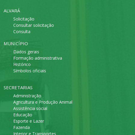
ALVARÁ
Solicitação
Consultar solicitação
Consulta
MUNICÍPIO
Dados gerais
Formação administrativa
Histórico
Símbolos oficiais
SECRETARIAS
Administração
Agricultura e Produção Animal
Assistência social
Educação
Esporte e Lazer
Fazenda
Interior e Transportes