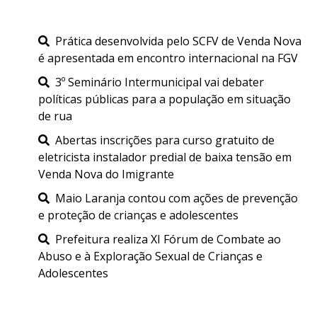
Prática desenvolvida pelo SCFV de Venda Nova
é apresentada em encontro internacional na FGV
3º Seminário Intermunicipal vai debater
políticas públicas para a população em situação
de rua
Abertas inscrições para curso gratuito de
eletricista instalador predial de baixa tensão em
Venda Nova do Imigrante
Maio Laranja contou com ações de prevenção
e proteção de crianças e adolescentes
Prefeitura realiza XI Fórum de Combate ao
Abuso e à Exploração Sexual de Crianças e
Adolescentes