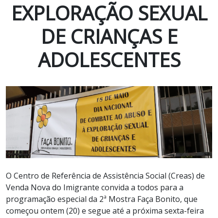
EXPLORAÇÃO SEXUAL
DE CRIANÇAS E
ADOLESCENTES
O Centro de Referência de Assistência Social (Creas) de
Venda Nova do Imigrante convida a todos para a
programação especial da 2ª Mostra Faça Bonito, que
começou ontem (20) e segue até a próxima sexta-feira