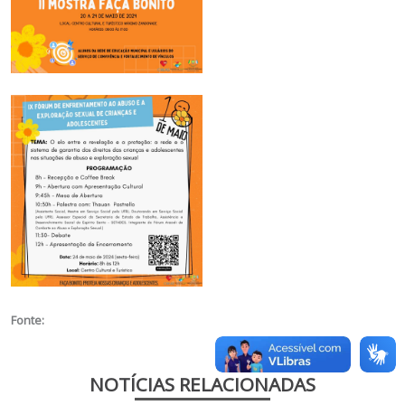
Fonte:
NOTÍCIAS RELACIONADAS