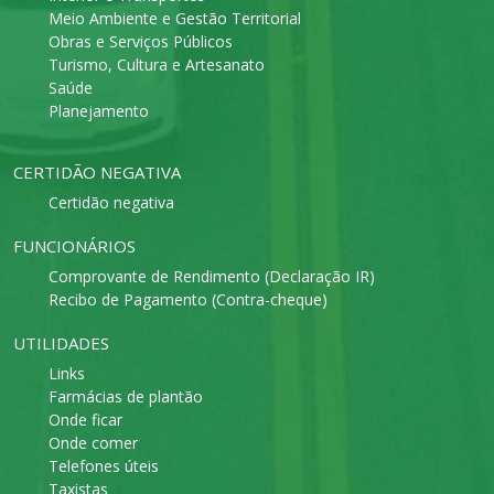
Meio Ambiente e Gestão Territorial
Obras e Serviços Públicos
Turismo, Cultura e Artesanato
Saúde
Planejamento
CERTIDÃO NEGATIVA
Certidão negativa
FUNCIONÁRIOS
Comprovante de Rendimento (Declaração IR)
Recibo de Pagamento (Contra-cheque)
UTILIDADES
Links
Farmácias de plantão
Onde ficar
Onde comer
Telefones úteis
Taxistas