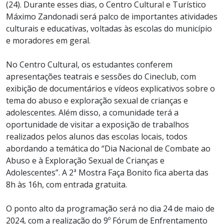
(24). Durante esses dias, o Centro Cultural e Turístico
Máximo Zandonadi será palco de importantes atividades
culturais e educativas, voltadas às escolas do município
e moradores em geral.
No Centro Cultural, os estudantes conferem
apresentações teatrais e sessões do Cineclub, com
exibição de documentários e vídeos explicativos sobre o
tema do abuso e exploração sexual de crianças e
adolescentes. Além disso, a comunidade terá a
oportunidade de visitar a exposição de trabalhos
realizados pelos alunos das escolas locais, todos
abordando a temática do “Dia Nacional de Combate ao
Abuso e à Exploração Sexual de Crianças e
Adolescentes”. A 2ª Mostra Faça Bonito fica aberta das
8h às 16h, com entrada gratuita.
O ponto alto da programação será no dia 24 de maio de
2024, com a realização do 9º Fórum de Enfrentamento