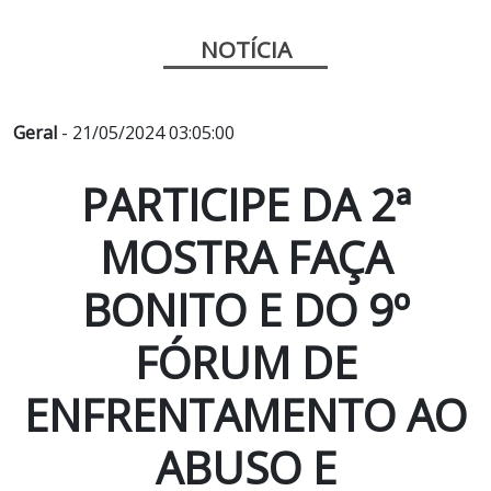
NOTÍCIA
Geral
- 21/05/2024 03:05:00
PARTICIPE DA 2ª
MOSTRA FAÇA
BONITO E DO 9º
FÓRUM DE
ENFRENTAMENTO AO
ABUSO E