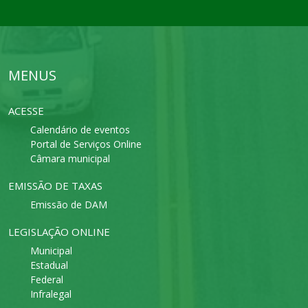
MENUS
ACESSE
Calendário de eventos
Portal de Serviços Online
Câmara municipal
EMISSÃO DE TAXAS
Emissão de DAM
LEGISLAÇÃO ONLINE
Municipal
Estadual
Federal
Infralegal