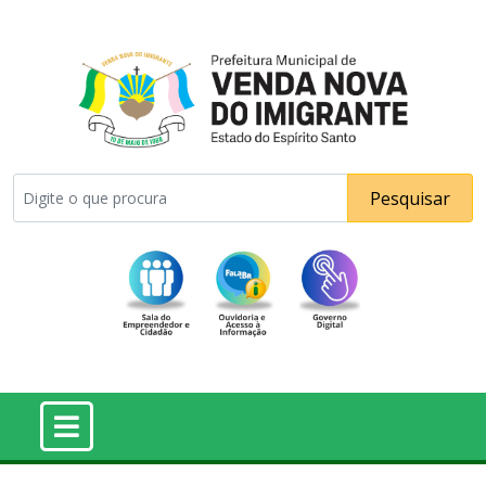
Pesquisar