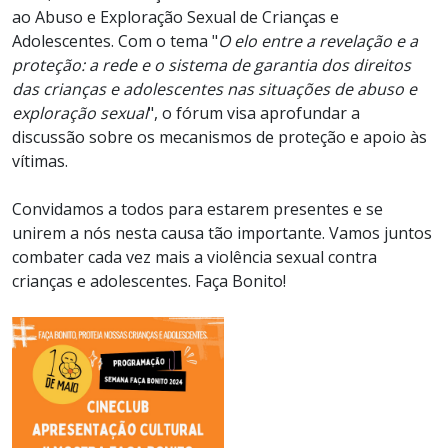
ao Abuso e Exploração Sexual de Crianças e
Adolescentes. Com o tema "
O elo entre a revelação e a
proteção: a rede e o sistema de garantia dos direitos
das crianças e adolescentes nas situações de abuso e
exploração sexual
", o fórum visa aprofundar a
discussão sobre os mecanismos de proteção e apoio às
vítimas.
Convidamos a todos para estarem presentes e se
unirem a nós nesta causa tão importante. Vamos juntos
combater cada vez mais a violência sexual contra
crianças e adolescentes. Faça Bonito!