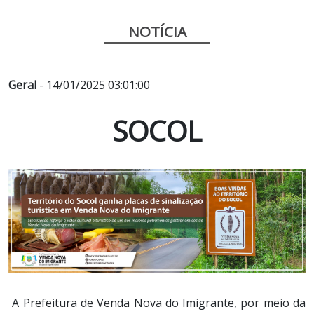
NOTÍCIA
Geral
- 14/01/2025 03:01:00
SOCOL
A Prefeitura de Venda Nova do Imigrante, por meio da