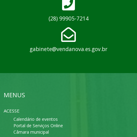
(28) 99905-7214
gabinete@vendanova.es.gov.br
MENUS
ACESSE
Calendário de eventos
Portal de Serviços Online
Câmara municipal