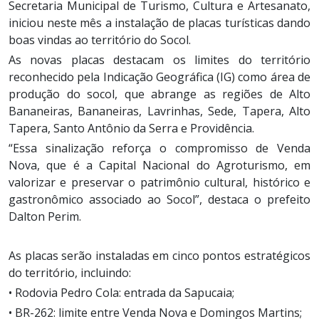
Secretaria Municipal de Turismo, Cultura e Artesanato,
iniciou neste mês a instalação de placas turísticas dando
boas vindas ao território do Socol.
As novas placas destacam os limites do território
reconhecido pela Indicação Geográfica (IG) como área de
produção do socol, que abrange as regiões de Alto
Bananeiras, Bananeiras, Lavrinhas, Sede, Tapera, Alto
Tapera, Santo Antônio da Serra e Providência.
“Essa sinalização reforça o compromisso de Venda
Nova, que é a Capital Nacional do Agroturismo, em
valorizar e preservar o patrimônio cultural, histórico e
gastronômico associado ao Socol”, destaca o prefeito
Dalton Perim.
As placas serão instaladas em cinco pontos estratégicos
do território, incluindo:
• Rodovia Pedro Cola: entrada da Sapucaia;
• BR-262: limite entre Venda Nova e Domingos Martins;