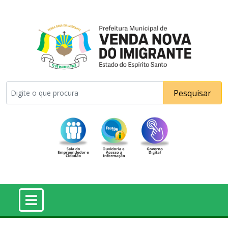
Pesquisar