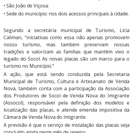
• São João de Viçosa;
• Sede do município: nos dois acessos principais à cidade.
Segundo a secretária municipal de Turismo, Lícia
Caliman, “iniciativas como essa não apenas promovem
nosso turismo, mas também preservam nossas
tradições e valorizam as famílias que mantêm vivo o
legado do Socol. As novas placas são um marco para o
turismo no Município.”
A ação, que está sendo conduzida pela Secretaria
Municipal de Turismo, Cultura e Artesanato de Venda
Nova, também conta com a participação da Associação
dos Produtores de Socol de Venda Nova do Imigrante
(Assocol), responsável pela definição dos modelos e
localização das placas, e atende emenda impositiva da
Câmara de Venda Nova do Imigrante.
A previsão é que o serviço de instalação das placas seja
concluído ainda neste mês de janeiro.