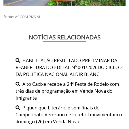
Fonte:
ASCOM PMVNI
NOTÍCIAS RELACIONADAS
HABILITAÇÃO RESULTADO PRELIMINAR DA
REABERTURA DO EDITAL Nº 001/2026DO CICLO 2
DA POLÍTICA NACIONAL ALDIR BLANC
Alto Caxixe recebe a 24ª Festa de Rodeio com
três dias de programação em Venda Nova do
Imigrante
Piquenique Literário e semifinais do
Campeonato Veterano de Futebol movimentam o
domingo (26) em Venda Nova