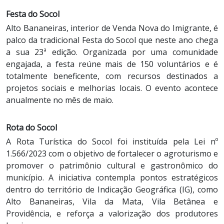
Festa do Socol
Alto Bananeiras, interior de Venda Nova do Imigrante, é
palco da tradicional Festa do Socol que neste ano chega
a sua 23ª edição. Organizada por uma comunidade
engajada, a festa reúne mais de 150 voluntários e é
totalmente beneficente, com recursos destinados a
projetos sociais e melhorias locais. O evento acontece
anualmente no mês de maio.
Rota do Socol
A Rota Turística do Socol foi instituída pela Lei nº
1.566/2023 com o objetivo de fortalecer o agroturismo e
promover o patrimônio cultural e gastronômico do
município. A iniciativa contempla pontos estratégicos
dentro do território de Indicação Geográfica (IG), como
Alto Bananeiras, Vila da Mata, Vila Betânea e
Providência, e reforça a valorização dos produtores