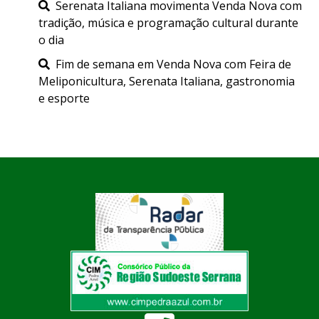
Serenata Italiana movimenta Venda Nova com
tradição, música e programação cultural durante
o dia
Fim de semana em Venda Nova com Feira de
Meliponicultura, Serenata Italiana, gastronomia
e esporte