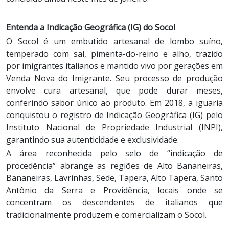
Entenda a Indicação Geográfica (IG) do Socol
O Socol é um embutido artesanal de lombo suíno,
temperado com sal, pimenta-do-reino e alho, trazido
por imigrantes italianos e mantido vivo por gerações em
Venda Nova do Imigrante. Seu processo de produção
envolve cura artesanal, que pode durar meses,
conferindo sabor único ao produto. Em 2018, a iguaria
conquistou o registro de Indicação Geográfica (IG) pelo
Instituto Nacional de Propriedade Industrial (INPI),
garantindo sua autenticidade e exclusividade.
A área reconhecida pelo selo de “indicação de
procedência” abrange as regiões de Alto Bananeiras,
Bananeiras, Lavrinhas, Sede, Tapera, Alto Tapera, Santo
Antônio da Serra e Providência, locais onde se
concentram os descendentes de italianos que
tradicionalmente produzem e comercializam o Socol.