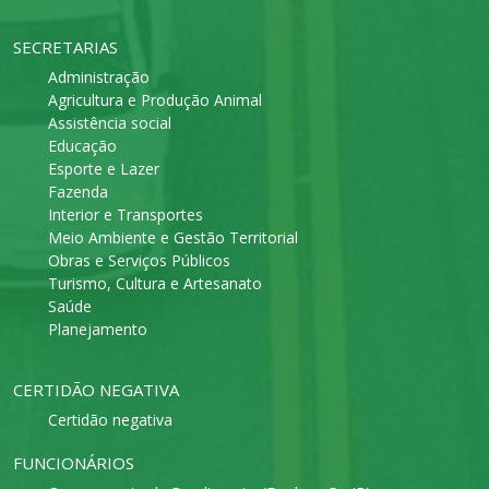
SECRETARIAS
Administração
Agricultura e Produção Animal
Assistência social
Educação
Esporte e Lazer
Fazenda
Interior e Transportes
Meio Ambiente e Gestão Territorial
Obras e Serviços Públicos
Turismo, Cultura e Artesanato
Saúde
Planejamento
CERTIDÃO NEGATIVA
Certidão negativa
FUNCIONÁRIOS