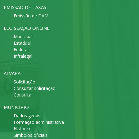
EMISSÃO DE TAXAS
Emissão de DAM
LEGISLAÇÃO ONLINE
Municipal
Estadual
Federal
Infralegal
ALVARÁ
Solicitação
Consultar solicitação
Consulta
MUNICÍPIO
Dados gerais
Formação administrativa
Histórico
Símbolos oficiais