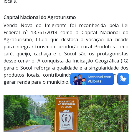
locais.
Capital Nacional do Agroturismo
Venda Nova do Imigrante foi reconhecida pela Lei
Federal nº 13.761/2018 como a Capital Nacional do
Agroturismo, título que destaca a vocação da cidade
para integrar turismo e produção rural. Produtos como
café, queijo, cachaça e o Socol são os protagonistas
desse cenário. A conquista da Indicação Geográfica (IG)
para o Socol reforça a qualidade e a singularidade dos
produtos locais, contribuindo para atrair visitantes e
gerar renda para o município.