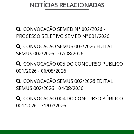
NOTÍCIAS RELACIONADAS
CONVOCAÇÃO SEMED N° 002/2026 -
PROCESSO SELETIVO SEMED Nº 001/2026
CONVOCAÇÃO SEMUS 003/2026 EDITAL
SEMUS 002/2026 - 07/08/2026
CONVOCAÇÃO 005 DO CONCURSO PÚBLICO
001/2026 - 06/08/2026
CONVOCAÇÃO SEMUS 002/2026 EDITAL
SEMUS 002/2026 - 04/08/2026
CONVOCAÇÃO 004 DO CONCURSO PÚBLICO
001/2026 - 31/07/2026