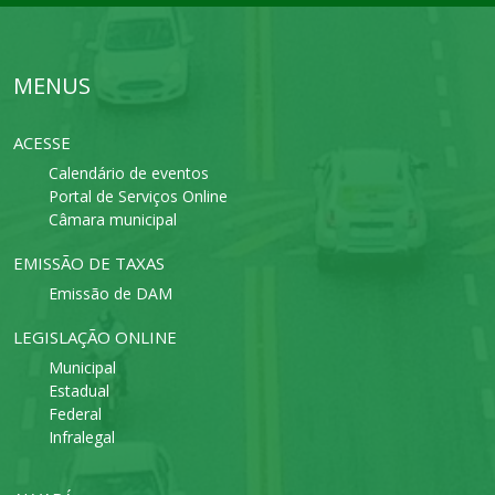
MENUS
ACESSE
Calendário de eventos
Portal de Serviços Online
Câmara municipal
EMISSÃO DE TAXAS
Emissão de DAM
LEGISLAÇÃO ONLINE
Municipal
Estadual
Federal
Infralegal