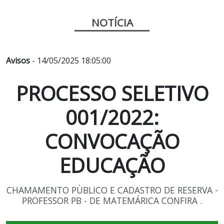
NOTÍCIA
Avisos
- 14/05/2025 18:05:00
PROCESSO SELETIVO
001/2022:
CONVOCAÇÃO
EDUCAÇÃO
CHAMAMENTO PÙBLICO E CADASTRO DE RESERVA -
PROFESSOR PB - DE MATEMÁRICA CONFIRA .