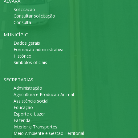
ALVARÁ
Solicitação
Consultar solicitação
Consulta
MUNICÍPIO
Dados gerais
Formação administrativa
Histórico
Símbolos oficiais
SECRETARIAS
Administração
Agricultura e Produção Animal
Assistência social
Educação
Esporte e Lazer
Fazenda
Interior e Transportes
Meio Ambiente e Gestão Territorial