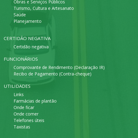
Obras e Serviços Públicos
Turismo, Cultura e Artesanato
Saúde
Planejamento
CERTIDÃO NEGATIVA
Certidão negativa
FUNCIONÁRIOS
Comprovante de Rendimento (Declaração IR)
Recibo de Pagamento (Contra-cheque)
UTILIDADES
Links
Farmácias de plantão
Onde ficar
Onde comer
Telefones úteis
Taxistas