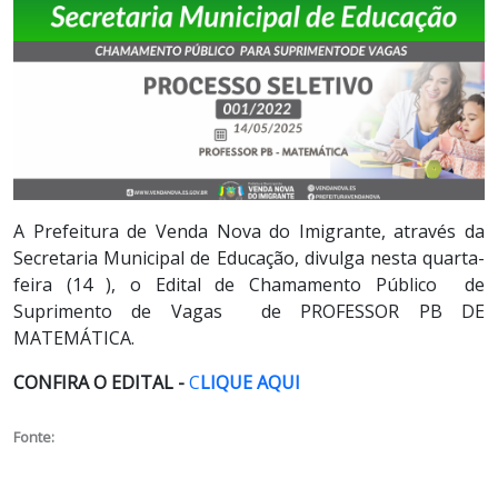
A Prefeitura de Venda Nova do Imigrante, através da
Secretaria Municipal de Educação, divulga nesta quarta-
feira (14 ), o Edital de Chamamento Público de
Suprimento de Vagas de PROFESSOR PB DE
MATEMÁTICA.
CONFIRA O EDITAL -
C
LIQUE AQUI
Fonte: