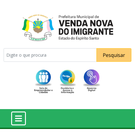
Pesquisar