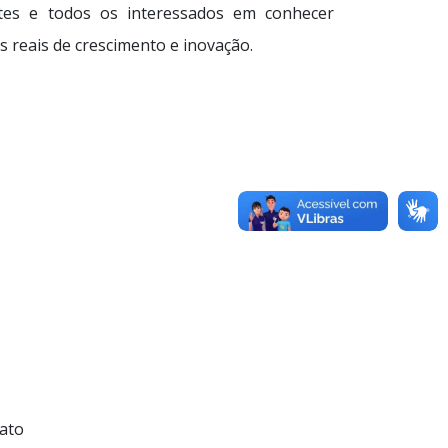
antes e todos os interessados em conhecer
s reais de crescimento e inovação.
nato