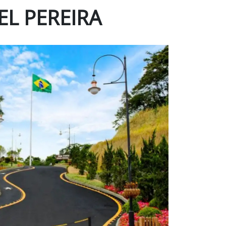
EL PEREIRA