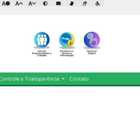
Controle e Transparência
Contato