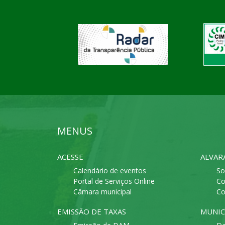
MENUS
ACESSE
ALVAR
Calendário de eventos
So
Portal de Serviços Online
Co
Câmara municipal
Co
EMISSÃO DE TAXAS
MUNIC