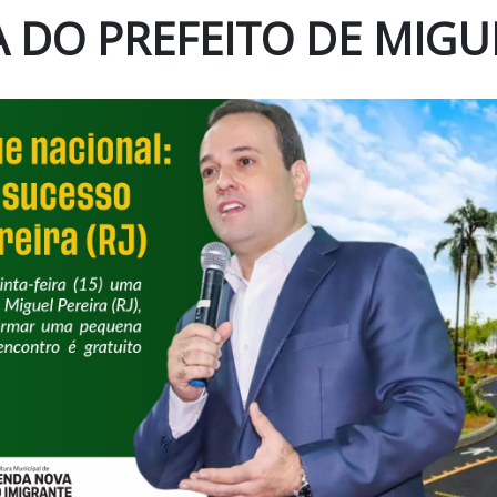
 DO PREFEITO DE MIGU