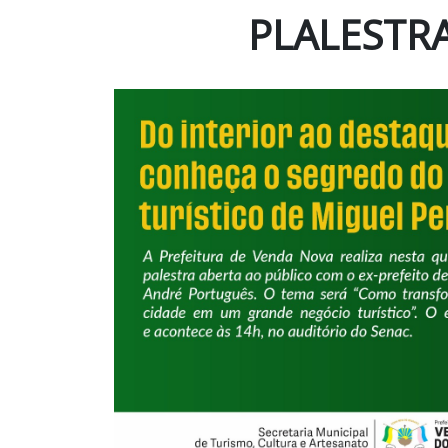
PLALESTRA