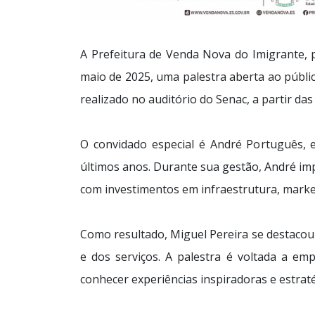
A Prefeitura de Venda Nova do Imigrante, p
maio de 2025, uma palestra aberta ao públ
realizado no auditório do Senac, a partir das
O convidado especial é André Português, e
últimos anos. Durante sua gestão, André imp
com investimentos em infraestrutura, marketi
Como resultado, Miguel Pereira se destacou
e dos serviços.
A palestra é voltada a emp
conhecer experiências inspiradoras e estraté