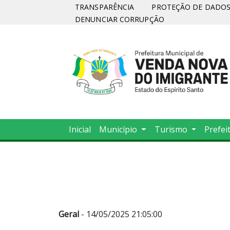
TRANSPARÊNCIA
PROTEÇÃO DE DADOS 
DENUNCIAR CORRUPÇÃO
Inicial
Município
Turismo
Prefei
Geral
- 14/05/2025 21:05:00