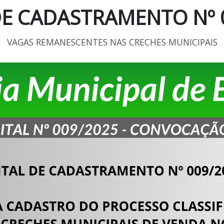
DE CADASTRAMENTO Nº 
VAGAS REMANESCENTES NAS CRECHES MUNICIPAIS