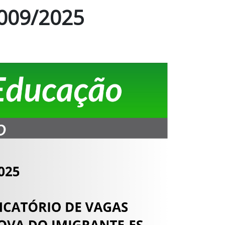
009/2025