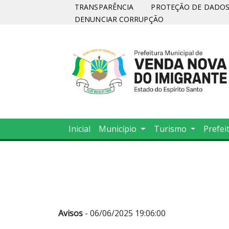
TRANSPARÊNCIA
PROTEÇÃO DE DADOS 
DENUNCIAR CORRUPÇÃO
Inicial
Município
Turismo
Prefei
Avisos
- 06/06/2025 19:06:00