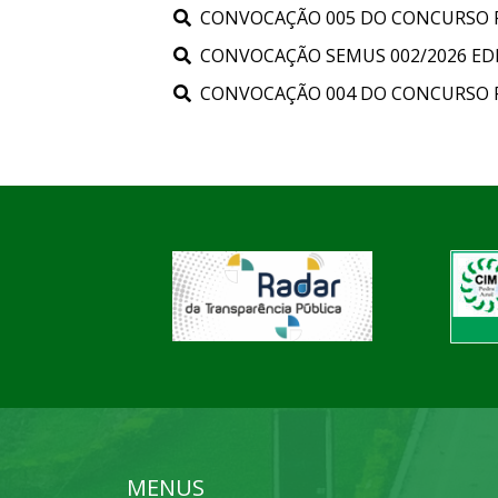
CONVOCAÇÃO 005 DO CONCURSO PÚB
CONVOCAÇÃO SEMUS 002/2026 EDIT
CONVOCAÇÃO 004 DO CONCURSO PÚB
MENUS