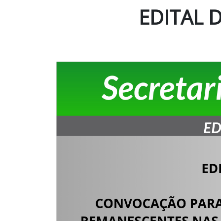
EDITAL 