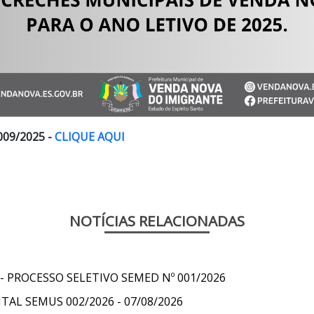
09/2025 -
CLIQUE AQUI
NOTÍCIAS RELACIONADAS
 PROCESSO SELETIVO SEMED Nº 001/2026
AL SEMUS 002/2026 - 07/08/2026