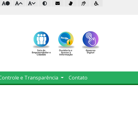
Controle e Transparência
Contato