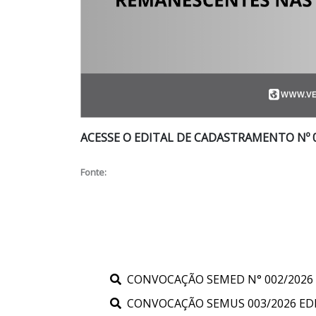
ACESSE O EDITAL DE CADASTRAMENTO Nº 0
Fonte:
CONVOCAÇÃO SEMED N° 002/2026 -
CONVOCAÇÃO SEMUS 003/2026 EDIT