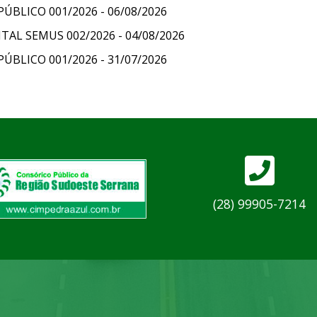
LICO 001/2026 - 06/08/2026
AL SEMUS 002/2026 - 04/08/2026
LICO 001/2026 - 31/07/2026
(28) 99905-7214