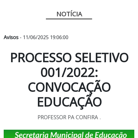
NOTÍCIA
Avisos
- 11/06/2025 19:06:00
PROCESSO SELETIVO
001/2022:
CONVOCAÇÃO
EDUCAÇÃO
PROFESSOR PA CONFIRA .