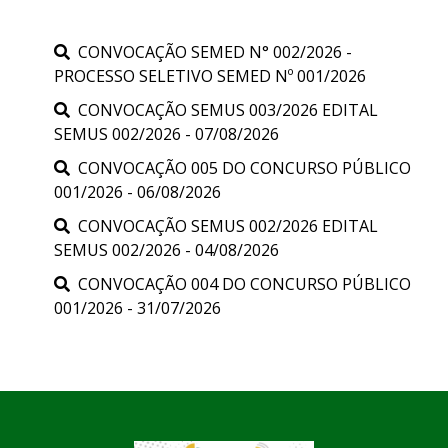
CONVOCAÇÃO SEMED N° 002/2026 -
PROCESSO SELETIVO SEMED Nº 001/2026
CONVOCAÇÃO SEMUS 003/2026 EDITAL
SEMUS 002/2026 - 07/08/2026
CONVOCAÇÃO 005 DO CONCURSO PÚBLICO
001/2026 - 06/08/2026
CONVOCAÇÃO SEMUS 002/2026 EDITAL
SEMUS 002/2026 - 04/08/2026
CONVOCAÇÃO 004 DO CONCURSO PÚBLICO
001/2026 - 31/07/2026