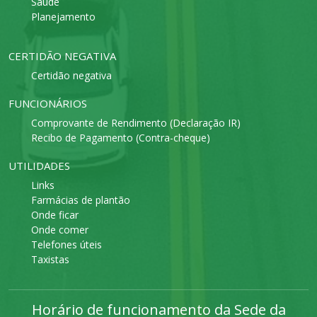
Saúde
Planejamento
CERTIDÃO NEGATIVA
Certidão negativa
FUNCIONÁRIOS
Comprovante de Rendimento (Declaração IR)
Recibo de Pagamento (Contra-cheque)
UTILIDADES
Links
Farmácias de plantão
Onde ficar
Onde comer
Telefones úteis
Taxistas
Horário de funcionamento da Sede da