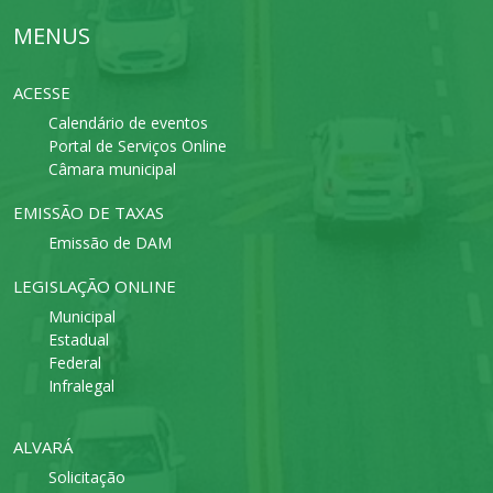
MENUS
ACESSE
Calendário de eventos
Portal de Serviços Online
Câmara municipal
EMISSÃO DE TAXAS
Emissão de DAM
LEGISLAÇÃO ONLINE
Municipal
Estadual
Federal
Infralegal
ALVARÁ
Solicitação