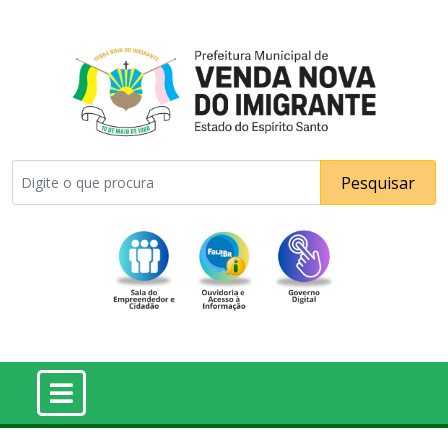
Pesquisar