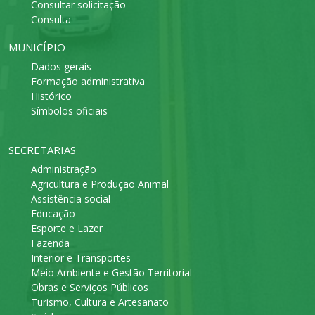
Consultar solicitação
Consulta
MUNICÍPIO
Dados gerais
Formação administrativa
Histórico
Símbolos oficiais
SECRETARIAS
Administração
Agricultura e Produção Animal
Assistência social
Educação
Esporte e Lazer
Fazenda
Interior e Transportes
Meio Ambiente e Gestão Territorial
Obras e Serviços Públicos
Turismo, Cultura e Artesanato