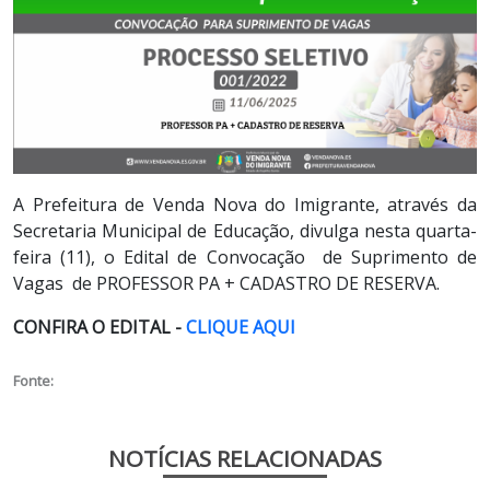
A Prefeitura de Venda Nova do Imigrante, através da
Secretaria Municipal de Educação, divulga nesta quarta-
feira (11), o Edital de Convocação de Suprimento de
Vagas de PROFESSOR PA + CADASTRO DE RESERVA.
CONFIRA O EDITAL -
C
LIQUE AQUI
Fonte:
NOTÍCIAS RELACIONADAS