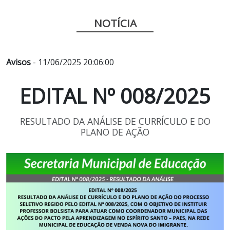
NOTÍCIA
Avisos
- 11/06/2025 20:06:00
EDITAL Nº 008/2025
RESULTADO DA ANÁLISE DE CURRÍCULO E DO
PLANO DE AÇÃO