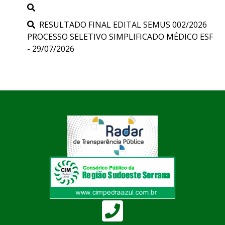
RESULTADO FINAL EDITAL SEMUS 002/2026
PROCESSO SELETIVO SIMPLIFICADO MÉDICO ESF
- 29/07/2026