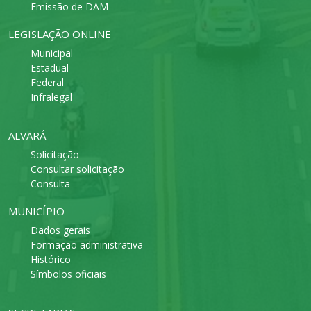
Emissão de DAM
LEGISLAÇÃO ONLINE
Municipal
Estadual
Federal
Infralegal
ALVARÁ
Solicitação
Consultar solicitação
Consulta
MUNICÍPIO
Dados gerais
Formação administrativa
Histórico
Símbolos oficiais