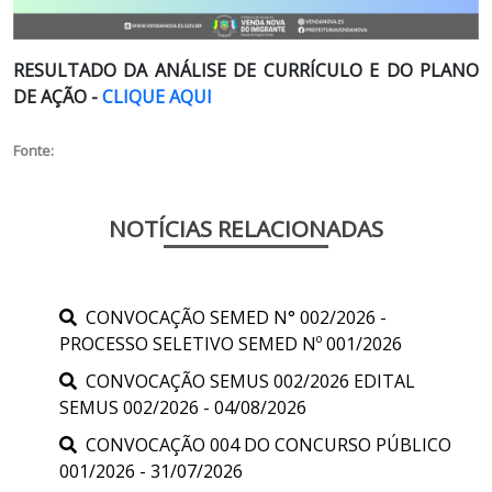
RESULTADO DA ANÁLISE DE CURRÍCULO E DO PLANO
DE AÇÃO -
CLIQUE AQUI
Fonte:
NOTÍCIAS RELACIONADAS
CONVOCAÇÃO SEMED N° 002/2026 -
PROCESSO SELETIVO SEMED Nº 001/2026
CONVOCAÇÃO SEMUS 002/2026 EDITAL
SEMUS 002/2026 - 04/08/2026
CONVOCAÇÃO 004 DO CONCURSO PÚBLICO
001/2026 - 31/07/2026