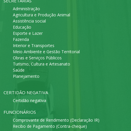
SECRETARIAS
Administração
Agricultura e Produção Animal
Assistência social
Educação
Esporte e Lazer
Fazenda
Interior e Transportes
Meio Ambiente e Gestão Territorial
Obras e Serviços Públicos
Turismo, Cultura e Artesanato
Saúde
Planejamento
CERTIDÃO NEGATIVA
Certidão negativa
FUNCIONÁRIOS
Comprovante de Rendimento (Declaração IR)
Recibo de Pagamento (Contra-cheque)