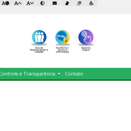
Controle e Transparência
Contato