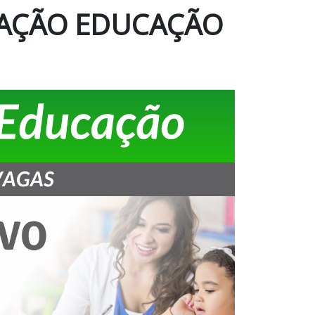
CAÇÃO EDUCAÇÃO