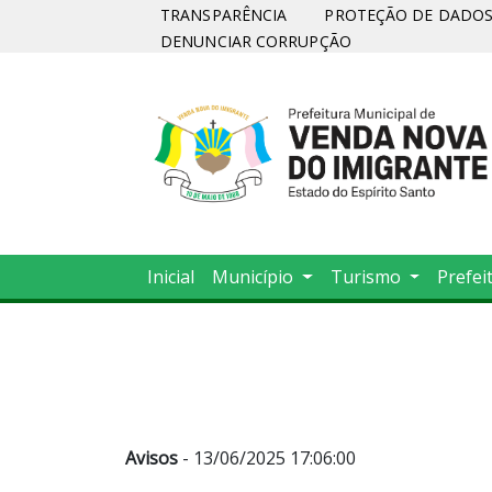
TRANSPARÊNCIA
PROTEÇÃO DE DADOS 
DENUNCIAR CORRUPÇÃO
Inicial
Município
Turismo
Prefei
Avisos
- 13/06/2025 17:06:00