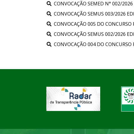
CONVOCAÇÃO SEMED N° 002/2026 -
CONVOCAÇÃO SEMUS 003/2026 EDIT
CONVOCAÇÃO 005 DO CONCURSO PÚB
CONVOCAÇÃO SEMUS 002/2026 EDIT
CONVOCAÇÃO 004 DO CONCURSO PÚB