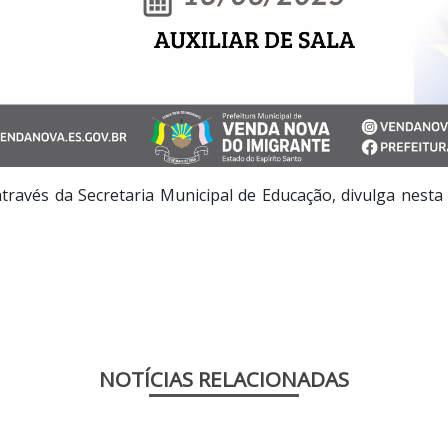
ravés da Secretaria Municipal de Educação, divulga nesta 
NOTÍCIAS RELACIONADAS