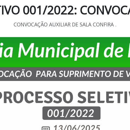
TIVO 001/2022: CONVO
CONVOCAÇÃO AUXILIAR DE SALA CONFIRA .