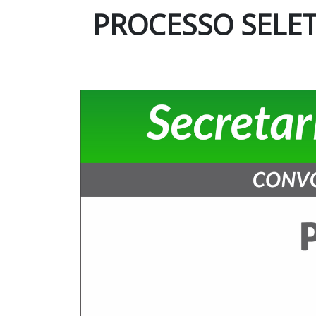
PROCESSO SELE