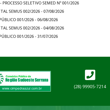
 PROCESSO SELETIVO SEMED Nº 001/2026
AL SEMUS 002/2026 - 07/08/2026
LICO 001/2026 - 06/08/2026
AL SEMUS 002/2026 - 04/08/2026
LICO 001/2026 - 31/07/2026
(28) 99905-7214