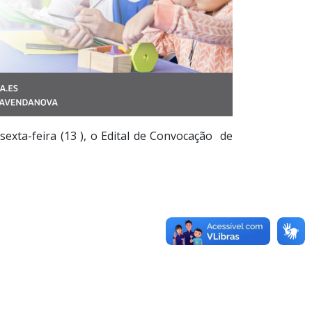
sexta-feira (13 ), o Edital de Convocação de