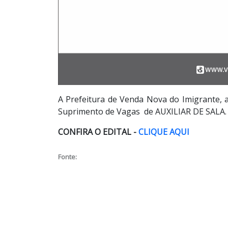
A Prefeitura de Venda Nova do Imigrante, at
Suprimento de Vagas de AUXILIAR DE SALA.
CONFIRA O EDITAL -
C
LIQUE AQUI
Fonte: