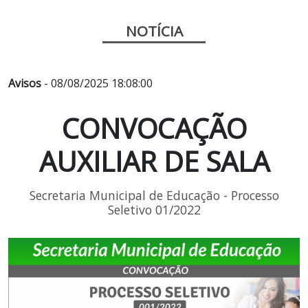
NOTÍCIA
Avisos
- 08/08/2025 18:08:00
CONVOCAÇÃO
AUXILIAR DE SALA
Secretaria Municipal de Educação - Processo
Seletivo 01/2022