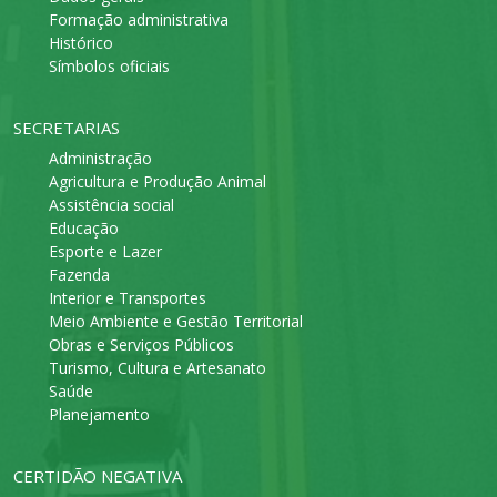
Formação administrativa
Histórico
Símbolos oficiais
SECRETARIAS
Administração
Agricultura e Produção Animal
Assistência social
Educação
Esporte e Lazer
Fazenda
Interior e Transportes
Meio Ambiente e Gestão Territorial
Obras e Serviços Públicos
Turismo, Cultura e Artesanato
Saúde
Planejamento
CERTIDÃO NEGATIVA