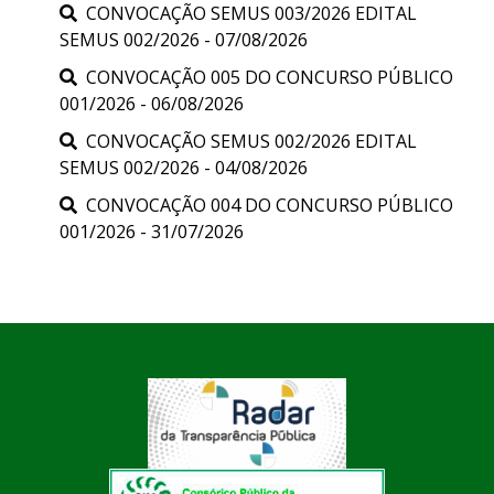
CONVOCAÇÃO SEMUS 003/2026 EDITAL
SEMUS 002/2026 - 07/08/2026
CONVOCAÇÃO 005 DO CONCURSO PÚBLICO
001/2026 - 06/08/2026
CONVOCAÇÃO SEMUS 002/2026 EDITAL
SEMUS 002/2026 - 04/08/2026
CONVOCAÇÃO 004 DO CONCURSO PÚBLICO
001/2026 - 31/07/2026