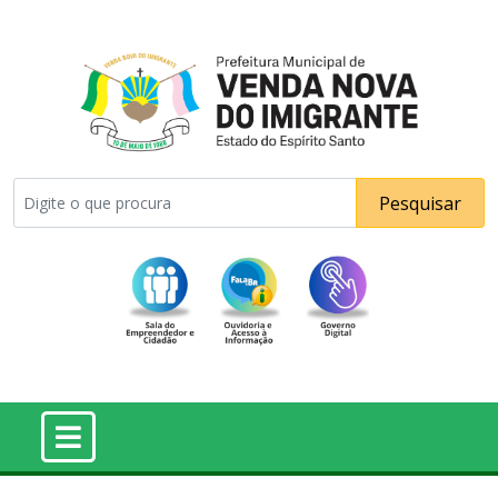
Pesquisar