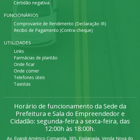
Certidão negativa
FUNCIONÁRIOS
Comprovante de Rendimento (Declaração IR)
Recibo de Pagamento (Contra-cheque)
UTILIDADES
Links
Farmácias de plantão
Onde ficar
Onde comer
Telefones úteis
Taxistas
Horário de funcionamento da Sede da
Prefeitura e Sala do Empreendedor e
Cidadão: segunda-feira a sexta-feira, das
12:00h às 18:00h.
Av. Evandi Américo Comarela, 385, Esplanada, Venda Nova do