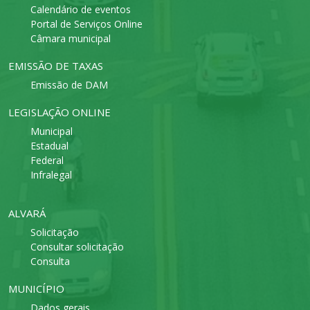
Calendário de eventos
Portal de Serviços Online
Câmara municipal
EMISSÃO DE TAXAS
Emissão de DAM
LEGISLAÇÃO ONLINE
Municipal
Estadual
Federal
Infralegal
ALVARÁ
Solicitação
Consultar solicitação
Consulta
MUNICÍPIO
Dados gerais