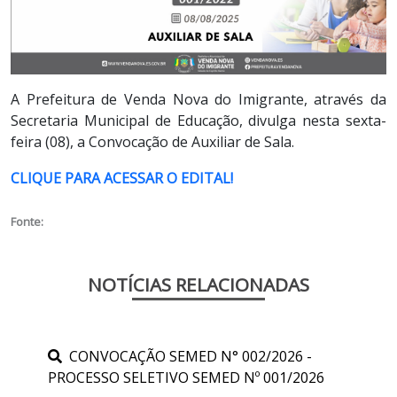
A Prefeitura de Venda Nova do Imigrante, através da
Secretaria Municipal de Educação, divulga nesta sexta-
feira (08), a Convocação de
Auxiliar de Sala.
CLIQUE PARA ACESSAR O EDITAL!
Fonte:
NOTÍCIAS RELACIONADAS
CONVOCAÇÃO SEMED N° 002/2026 -
PROCESSO SELETIVO SEMED Nº 001/2026