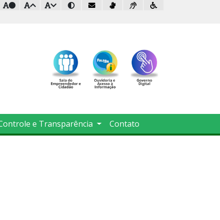
Controle e Transparência
Contato