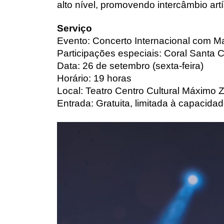
alto nível, promovendo intercâmbio artís
Serviço
Evento: Concerto Internacional com M
Participações especiais: Coral Santa Cec
Data: 26 de setembro (sexta-feira)
Horário: 19 horas
Local: Teatro Centro Cultural Máximo
Entrada: Gratuita, limitada à capacidad