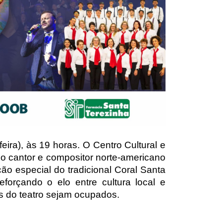
ira), às 19 horas. O Centro Cultural e 
 cantor e compositor norte-americano 
o especial do tradicional Coral Santa 
forçando o elo entre cultura local e 
es do teatro sejam ocupados. 