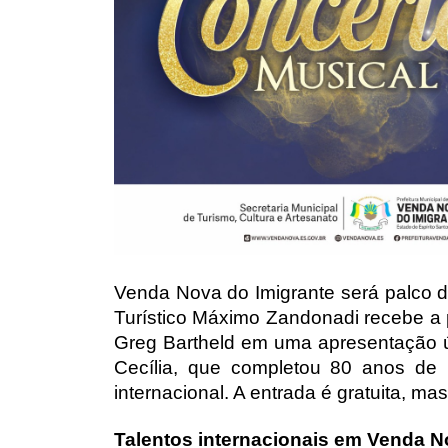
Venda Nova do Imigrante será palco de 
Turístico Máximo Zandonadi recebe a 
Greg Bartheld em uma apresentação úni
Cecília, que completou 80 anos de hi
internacional. A entrada é gratuita, m
Talentos internacionais em Venda 