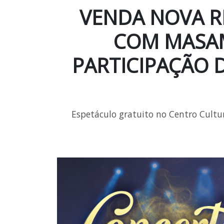
VENDA NOVA R
COM MASAM
PARTICIPAÇÃO 
Espetáculo gratuito no Centro Cultu