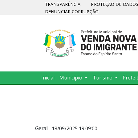
TRANSPARÊNCIA
PROTEÇÃO DE DADOS 
DENUNCIAR CORRUPÇÃO
Inicial
Município
Turismo
Prefei
Geral
- 18/09/2025 19:09:00