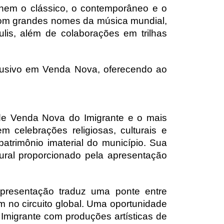
unem o clássico, o contemporâneo e o 
 com grandes nomes da música mundial, 
lis, além de colaborações em trilhas 
clusivo em Venda Nova, oferecendo ao 
de Venda Nova do Imigrante e o mais 
celebrações religiosas, culturais e 
trimônio imaterial do município. Sua 
tural proporcionado pela apresentação 
presentação traduz uma ponte entre 
m no circuito global. Uma oportunidade 
Imigrante com produções artísticas de 