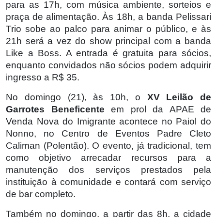
para as 17h, com música ambiente, sorteios e
praça de alimentação. Às 18h, a banda Pelissari
Trio sobe ao palco para animar o público, e às
21h será a vez do show principal com a banda
Like a Boss. A entrada é gratuita para sócios,
enquanto convidados não sócios podem adquirir
ingresso a R$ 35.
No domingo (21), às 10h, o
XV Leilão de
Garrotes Beneficente
em prol da APAE de
Venda Nova do Imigrante acontece no Paiol do
Nonno, no Centro de Eventos Padre Cleto
Caliman (Polentão). O evento, já tradicional, tem
como objetivo arrecadar recursos para a
manutenção dos serviços prestados pela
instituição à comunidade e contará com serviço
de bar completo.
Também no domingo, a partir das 8h, a cidade