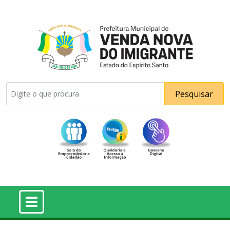
Pesquisar