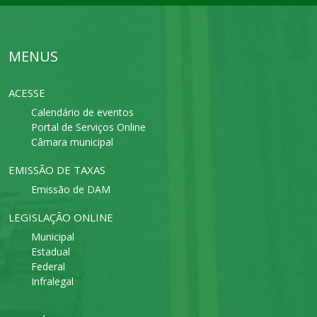
MENUS
ACESSE
Calendário de eventos
Portal de Serviços Online
Câmara municipal
EMISSÃO DE TAXAS
Emissão de DAM
LEGISLAÇÃO ONLINE
Municipal
Estadual
Federal
Infralegal