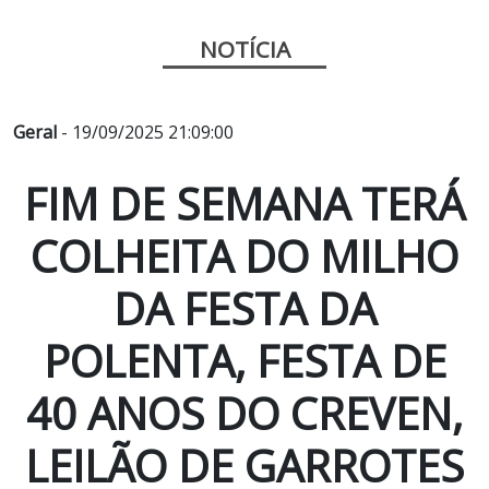
NOTÍCIA
Geral
- 19/09/2025 21:09:00
FIM DE SEMANA TERÁ
COLHEITA DO MILHO
DA FESTA DA
POLENTA, FESTA DE
40 ANOS DO CREVEN,
LEILÃO DE GARROTES