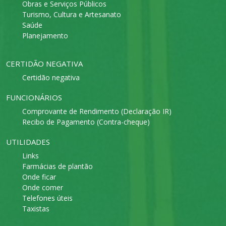
Obras e Serviços Públicos
Turismo, Cultura e Artesanato
Saúde
Planejamento
CERTIDÃO NEGATIVA
Certidão negativa
FUNCIONÁRIOS
Comprovante de Rendimento (Declaração IR)
Recibo de Pagamento (Contra-cheque)
UTILIDADES
Links
Farmácias de plantão
Onde ficar
Onde comer
Telefones úteis
Taxistas