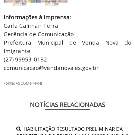
Informações à imprensa:
Carla Caliman Terra
Gerência de Comunicação
Prefeitura Municipal de Venda Nova do
Imigrante
(27) 99953-0182
comunicacao@vendanova.es.gov.br
Fonte:
ASCOM PMVNI
NOTÍCIAS RELACIONADAS
HABILITAÇÃO RESULTADO PRELIMINAR DA