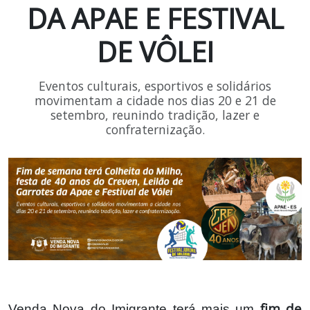
DA APAE E FESTIVAL
DE VÔLEI
Eventos culturais, esportivos e solidários
movimentam a cidade nos dias 20 e 21 de
setembro, reunindo tradição, lazer e
confraternização.
fim de
Venda Nova do Imigrante terá mais um