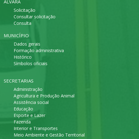
ALVARÁ
Solicitação
Consultar solicitação
Consulta
MUNICÍPIO
Dados gerais
Formação administrativa
Histórico
Símbolos oficiais
SECRETARIAS
Administração
Agricultura e Produção Animal
Assistência social
Educação
Esporte e Lazer
Fazenda
Interior e Transportes
Meio Ambiente e Gestão Territorial