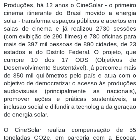
Produções, há 12 anos o CineSolar - o primeiro
cinema itinerante do Brasil movido a energia
solar - transforma espaços públicos e abertos em
salas de cinema e já realizou 2730 sessões
(com exibição de 290 filmes) e 780 oficinas para
mais de 397 mil pessoas de 890 cidades, de 23
estados e do Distrito Federal. O projeto, que
cumpre 10 dos 17 ODS (Objetivos de
Desenvolvimento Sustentável), já percorreu mais
de 350 mil quilômetros pelo país e atua com o
objetivo de democratizar o acesso às produções
audiovisuais (principalmente as nacionais),
promover ações e práticas sustentáveis, a
inclusão social e difundir a tecnologia da geração
de energia solar.
O CineSolar realiza compensação de 55
toneladas CO2e, em parceria com a Ecooar,