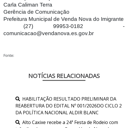
Carla Caliman Terra
Gerência de Comunicação
Prefeitura Municipal de Venda Nova do Imigrante
(27) 99953-0182 -
comunicacao@vendanova.es.gov.br
Fonte:
NOTÍCIAS RELACIONADAS
HABILITAÇÃO RESULTADO PRELIMINAR DA
REABERTURA DO EDITAL Nº 001/2026DO CICLO 2
DA POLÍTICA NACIONAL ALDIR BLANC
Alto Caxixe recebe a 24ª Festa de Rodeio com