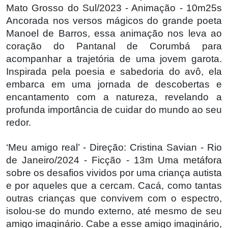
Mato Grosso do Sul/2023 - Animação - 10m25s
Ancorada nos versos mágicos do grande poeta
Manoel de Barros, essa animação nos leva ao
coração do Pantanal de Corumbá para
acompanhar a trajetória de uma jovem garota.
Inspirada pela poesia e sabedoria do avô, ela
embarca em uma jornada de descobertas e
encantamento com a natureza, revelando a
profunda importância de cuidar do mundo ao seu
redor.
‘Meu amigo real’ - Direção: Cristina Savian - Rio
de Janeiro/2024 - Ficção - 13m Uma metáfora
sobre os desafios vividos por uma criança autista
e por aqueles que a cercam. Cacá, como tantas
outras crianças que convivem com o espectro,
isolou-se do mundo externo, até mesmo de seu
amigo imaginário. Cabe a esse amigo imaginário,