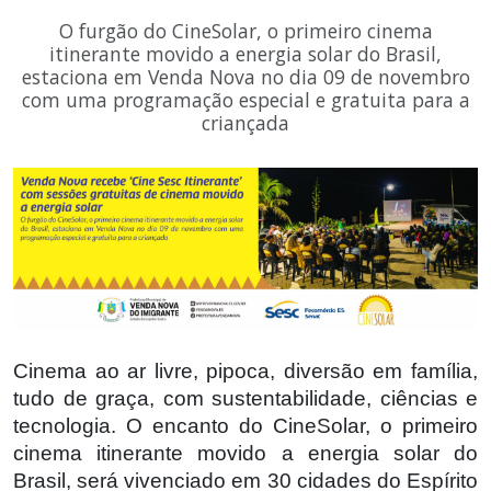
O furgão do CineSolar, o primeiro cinema
itinerante movido a energia solar do Brasil,
estaciona em Venda Nova no dia 09 de novembro
com uma programação especial e gratuita para a
criançada
Cinema ao ar livre, pipoca, diversão em família,
tudo de graça, com sustentabilidade, ciências e
tecnologia. O encanto do CineSolar, o primeiro
cinema itinerante movido a energia solar do
Brasil, será vivenciado em 30 cidades do Espírito