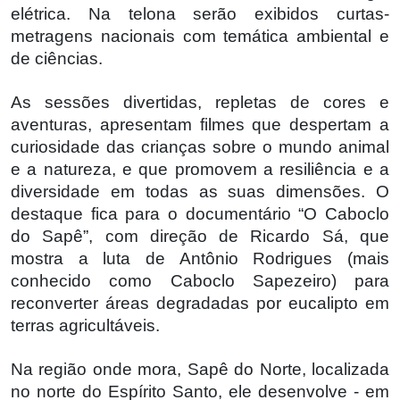
elétrica. Na telona serão exibidos curtas-
metragens nacionais com temática ambiental e
de ciências.
As sessões divertidas, repletas de cores e
aventuras, apresentam filmes que despertam a
curiosidade das crianças sobre o mundo animal
e a natureza, e que promovem a resiliência e a
diversidade em todas as suas dimensões. O
destaque fica para o documentário “O Caboclo
do Sapê”, com direção de Ricardo Sá, que
mostra a luta de Antônio Rodrigues (mais
conhecido como Caboclo Sapezeiro) para
reconverter áreas degradadas por eucalipto em
terras agricultáveis.
Na região onde mora, Sapê do Norte, localizada
no norte do Espírito Santo, ele desenvolve - em