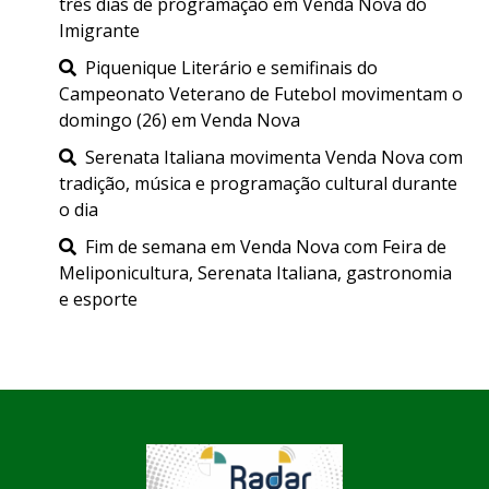
três dias de programação em Venda Nova do
Imigrante
Piquenique Literário e semifinais do
Campeonato Veterano de Futebol movimentam o
domingo (26) em Venda Nova
Serenata Italiana movimenta Venda Nova com
tradição, música e programação cultural durante
o dia
Fim de semana em Venda Nova com Feira de
Meliponicultura, Serenata Italiana, gastronomia
e esporte