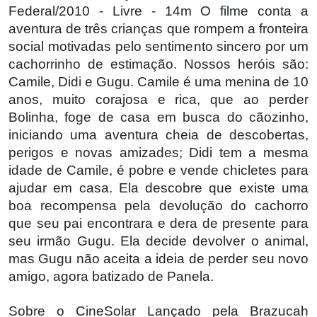
Federal/2010 - Livre - 14m O filme conta a
aventura de três crianças que rompem a fronteira
social motivadas pelo sentimento sincero por um
cachorrinho de estimação. Nossos heróis são:
Camile, Didi e Gugu. Camile é uma menina de 10
anos, muito corajosa e rica, que ao perder
Bolinha, foge de casa em busca do cãozinho,
iniciando uma aventura cheia de descobertas,
perigos e novas amizades; Didi tem a mesma
idade de Camile, é pobre e vende chicletes para
ajudar em casa. Ela descobre que existe uma
boa recompensa pela devolução do cachorro
que seu pai encontrara e dera de presente para
seu irmão Gugu. Ela decide devolver o animal,
mas Gugu não aceita a ideia de perder seu novo
amigo, agora batizado de Panela.
Sobre o CineSolar Lançado pela Brazucah