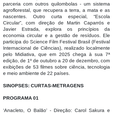
parceria com outros quilombolas - um sistema
agroflorestal, que recupera a terra, a mata e as
nascentes. Outro curta especial, “Escola
Circular”, com direção de Martin Caparrós e
Javier Estrada, explora os princípios da
economia circular e a gestão de resíduos. Ele
participa do Science Film Festival Brasil (Festival
Internacional de Ciências), realizado localmente
pelo Midiativa, que em 2025 chega à sua 7ª
edição, de 1º de outubro a 20 de dezembro, com
exibições de 53 filmes sobre ciência, tecnologia
e meio ambiente de 22 países.
SINOPSES: CURTAS-METRAGENS
PROGRAMA 01
‘Anacleto, O Balão’ - Direção: Carol Sakura e