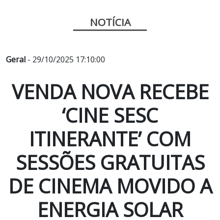
NOTÍCIA
Geral
- 29/10/2025 17:10:00
VENDA NOVA RECEBE
‘CINE SESC
ITINERANTE’ COM
SESSÕES GRATUITAS
DE CINEMA MOVIDO A
ENERGIA SOLAR