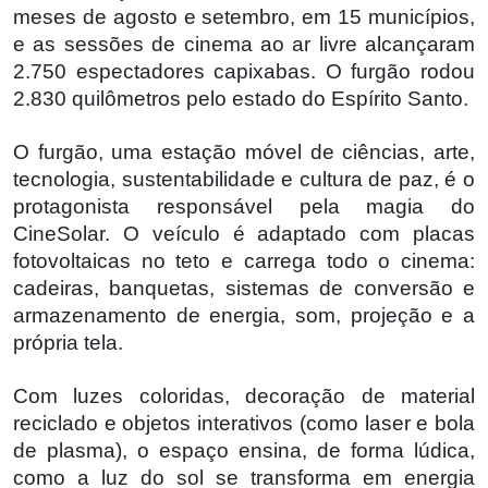
meses de agosto e setembro, em 15 municípios,
e as sessões de cinema ao ar livre alcançaram
2.750 espectadores capixabas. O furgão rodou
2.830 quilômetros pelo estado do Espírito Santo.
O furgão, uma estação móvel de ciências, arte,
tecnologia, sustentabilidade e cultura de paz, é o
protagonista responsável pela magia do
CineSolar. O veículo é adaptado com placas
fotovoltaicas no teto e carrega todo o cinema:
cadeiras, banquetas, sistemas de conversão e
armazenamento de energia, som, projeção e a
própria tela.
Com luzes coloridas, decoração de material
reciclado e objetos interativos (como laser e bola
de plasma), o espaço ensina, de forma lúdica,
como a luz do sol se transforma em energia