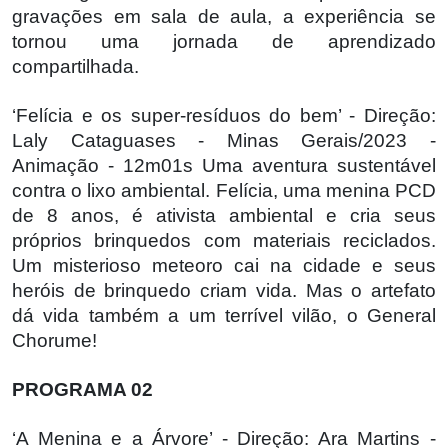
gravações em sala de aula, a experiência se
tornou uma jornada de aprendizado
compartilhada.
‘Felícia e os super-resíduos do bem’ - Direção:
Laly Cataguases - Minas Gerais/2023 -
Animação - 12m01s Uma aventura sustentável
contra o lixo ambiental. Felícia, uma menina PCD
de 8 anos, é ativista ambiental e cria seus
próprios brinquedos com materiais reciclados.
Um misterioso meteoro cai na cidade e seus
heróis de brinquedo criam vida. Mas o artefato
dá vida também a um terrível vilão, o General
Chorume!
PROGRAMA 02
‘A Menina e a Árvore’ - Direção: Ara Martins -