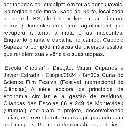
degradadas por eucalipto em terras agricultáveis.
Na região onde mora, Sapê do Norte, localizada
no norte do ES, ele desenvolve em parceria com
outros quilombolas um sistema agroflorestal, que
recupera a terra, a mata e as nascentes.
Enquanto planta e trabalha no campo, Caboclo
Sapezeiro compõe músicas de diversos estilos,
que refletem sua vivência e suas utopias.
‘Escola Circular’ - Direção: Martin Caparrós e
Javier Estrada - Etiópia/2024 - 6m30s Curta do
Science Film Festival (Festival Internacional de
Ciências) A série explora os princípios da
economia circular e a gestão de resíduos.
Crianças das Escolas 66 e 249 de Montevidéu
(Uruguai) cocriaram o projeto, desenvolvendo
ideias, escrevendo roteiros e se preparando para
as filmagens. Por meio de workshops, ensaios e