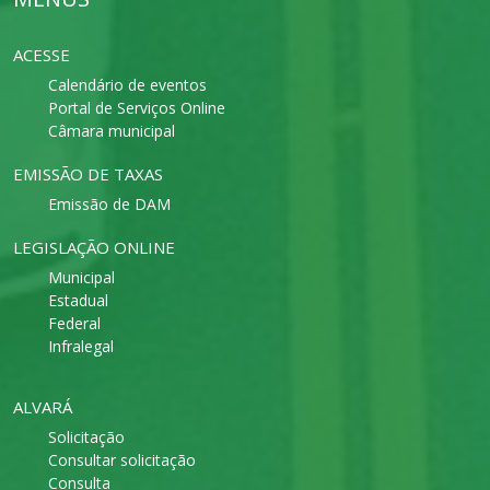
ACESSE
Calendário de eventos
Portal de Serviços Online
Câmara municipal
EMISSÃO DE TAXAS
Emissão de DAM
LEGISLAÇÃO ONLINE
Municipal
Estadual
Federal
Infralegal
ALVARÁ
Solicitação
Consultar solicitação
Consulta