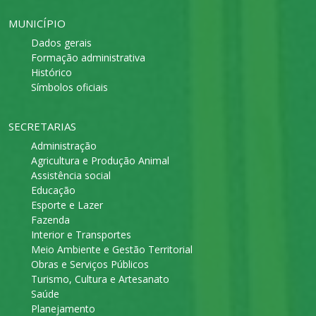
MUNICÍPIO
Dados gerais
Formação administrativa
Histórico
Símbolos oficiais
SECRETARIAS
Administração
Agricultura e Produção Animal
Assistência social
Educação
Esporte e Lazer
Fazenda
Interior e Transportes
Meio Ambiente e Gestão Territorial
Obras e Serviços Públicos
Turismo, Cultura e Artesanato
Saúde
Planejamento