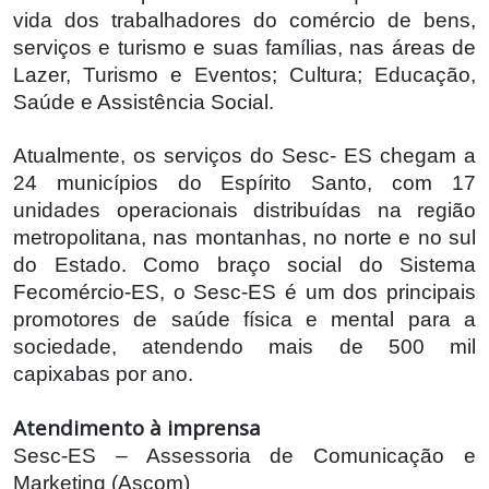
vida dos trabalhadores do comércio de bens,
serviços e turismo e suas famílias, nas áreas de
Lazer, Turismo e Eventos; Cultura; Educação,
Saúde e Assistência Social.
Atualmente, os serviços do Sesc- ES chegam a
24 municípios do Espírito Santo, com 17
unidades operacionais distribuídas na região
metropolitana, nas montanhas, no norte e no sul
do Estado. Como braço social do Sistema
Fecomércio-ES, o Sesc-ES é um dos principais
promotores de saúde física e mental para a
sociedade, atendendo mais de 500 mil
capixabas por ano.
Atendimento à imprensa
Sesc-ES – Assessoria de Comunicação e
Marketing (Ascom)