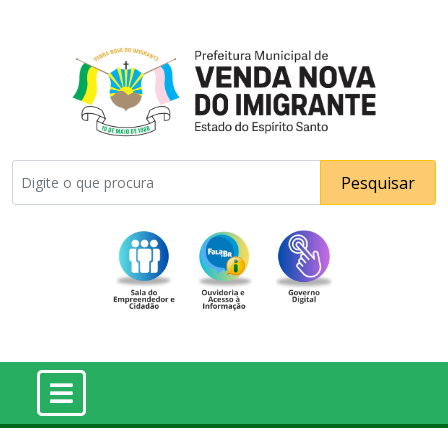
Pesquisar