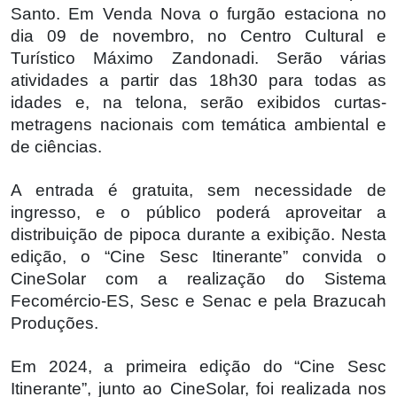
Santo. Em Venda Nova o furgão estaciona no
dia 09 de novembro, no Centro Cultural e
Turístico Máximo Zandonadi. Serão várias
atividades a partir das 18h30 para todas as
idades e, na telona, serão exibidos curtas-
metragens nacionais com temática ambiental e
de ciências.
A entrada é gratuita, sem necessidade de
ingresso, e o público poderá aproveitar a
distribuição de pipoca durante a exibição. Nesta
edição, o “Cine Sesc Itinerante” convida o
CineSolar com a realização do Sistema
Fecomércio-ES, Sesc e Senac e pela Brazucah
Produções.
Em 2024, a primeira edição do “Cine Sesc
Itinerante”, junto ao CineSolar, foi realizada nos