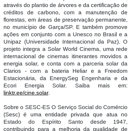
através do plantio de árvores e da certificação de
créditos de carbono, com a manutenção de
florestas, em áreas de preservação permanente,
no município de Garça/SP. E também promove
ações em conjunto com a Unesco no Brasil e a
Unipaz (Universidade Internacional da Paz). O
projeto integra a Solar World Cinema, uma rede
internacional de cinemas itinerantes movidos a
energia solar, e conta com a parceria solar da
Clarios - com a bateria Heliar e a Freedom
Estacionária, da EnergySeg Engenharia e da
Ecori Energia Solar. Saiba mais em:
linktr.ee/cine.solar
.
Sobre o SESC-ES O Serviço Social do Comércio
(Sesc) é uma entidade privada que atua no
Estado do Espírito Santo desde 1947,
contribuindo para a melhoria da qualidade de