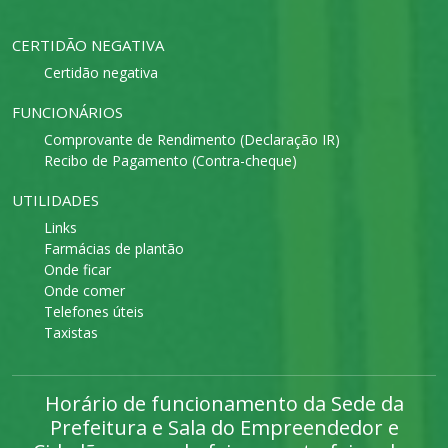
CERTIDÃO NEGATIVA
Certidão negativa
FUNCIONÁRIOS
Comprovante de Rendimento (Declaração IR)
Recibo de Pagamento (Contra-cheque)
UTILIDADES
Links
Farmácias de plantão
Onde ficar
Onde comer
Telefones úteis
Taxistas
Horário de funcionamento da Sede da
Prefeitura e Sala do Empreendedor e