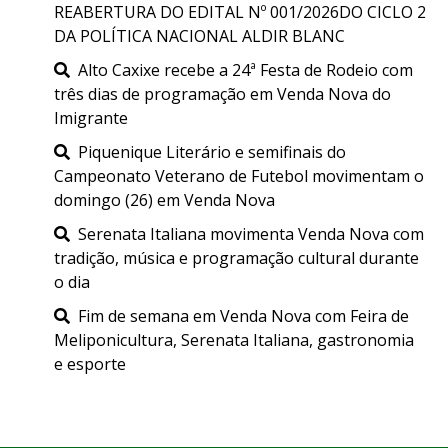
REABERTURA DO EDITAL Nº 001/2026DO CICLO 2
DA POLÍTICA NACIONAL ALDIR BLANC
Alto Caxixe recebe a 24ª Festa de Rodeio com
três dias de programação em Venda Nova do
Imigrante
Piquenique Literário e semifinais do
Campeonato Veterano de Futebol movimentam o
domingo (26) em Venda Nova
Serenata Italiana movimenta Venda Nova com
tradição, música e programação cultural durante
o dia
Fim de semana em Venda Nova com Feira de
Meliponicultura, Serenata Italiana, gastronomia
e esporte