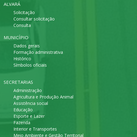
ALVARÁ
Solicitação
Consultar solicitação
Consulta
MUNICÍPIO
Dados gerais
Formação administrativa
Histórico
Símbolos oficiais
SECRETARIAS
Administração
Agricultura e Produção Animal
Assistência social
Educação
Esporte e Lazer
Fazenda
Interior e Transportes
Meio Ambiente e Gestão Territorial