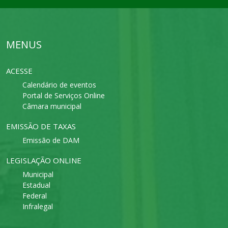
MENUS
ACESSE
Calendário de eventos
Portal de Serviços Online
Câmara municipal
EMISSÃO DE TAXAS
Emissão de DAM
LEGISLAÇÃO ONLINE
Municipal
Estadual
Federal
Infralegal