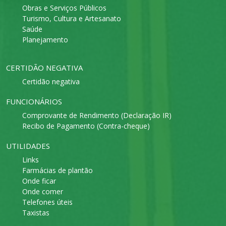
Obras e Serviços Públicos
Turismo, Cultura e Artesanato
Saúde
Planejamento
CERTIDÃO NEGATIVA
Certidão negativa
FUNCIONÁRIOS
Comprovante de Rendimento (Declaração IR)
Recibo de Pagamento (Contra-cheque)
UTILIDADES
Links
Farmácias de plantão
Onde ficar
Onde comer
Telefones úteis
Taxistas