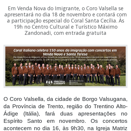
Em Venda Nova do Imigrante, o Coro Valsella se
apresentará no dia 18 de novembro e contará com
a participação especial do Coral Santa Cecília. Às
19h no Centro Cultural e Turístico Máximo
Zandonadi, com entrada gratuita
O Coro Valsella, da cidade de Borgo Valsugana,
da Província de Trento, região do Trentino Alto-
Ádige (Itália), fará duas apresentações no
Espírito Santo em novembro. Os concertos
acontecem no dia 16, às 9h30, na Igreja Matriz