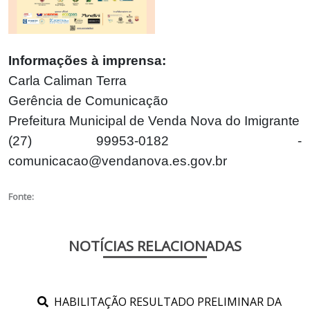
Informações à imprensa:
Carla Caliman Terra
Gerência de Comunicação
Prefeitura Municipal de Venda Nova do Imigrante
(27) 99953-0182 -
comunicacao@vendanova.es.gov.br
Fonte:
NOTÍCIAS RELACIONADAS
HABILITAÇÃO RESULTADO PRELIMINAR DA