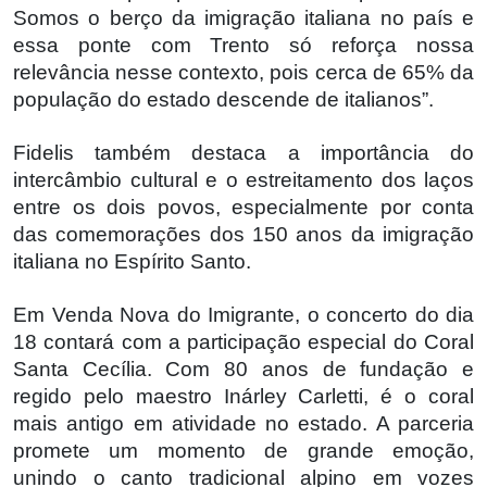
Somos o berço da imigração italiana no país e
essa ponte com Trento só reforça nossa
relevância nesse contexto, pois cerca de 65% da
população do estado descende de italianos”.
Fidelis também destaca a importância do
intercâmbio cultural e o estreitamento dos laços
entre os dois povos, especialmente por conta
das comemorações dos 150 anos da imigração
italiana no Espírito Santo.
Em Venda Nova do Imigrante, o concerto do dia
18 contará com a participação especial do Coral
Santa Cecília. Com 80 anos de fundação e
regido pelo maestro Inárley Carletti, é o coral
mais antigo em atividade no estado. A parceria
promete um momento de grande emoção,
unindo o canto tradicional alpino em vozes