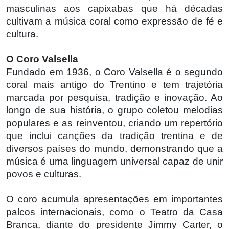
masculinas aos capixabas que há décadas
cultivam a música coral como expressão de fé e
cultura.
O Coro Valsella
Fundado em 1936, o Coro Valsella é o segundo
coral mais antigo do Trentino e tem trajetória
marcada por pesquisa, tradição e inovação. Ao
longo de sua história, o grupo coletou melodias
populares e as reinventou, criando um repertório
que inclui canções da tradição trentina e de
diversos países do mundo, demonstrando que a
música é uma linguagem universal capaz de unir
povos e culturas.
O coro acumula apresentações em importantes
palcos internacionais, como o Teatro da Casa
Branca, diante do presidente Jimmy Carter, o