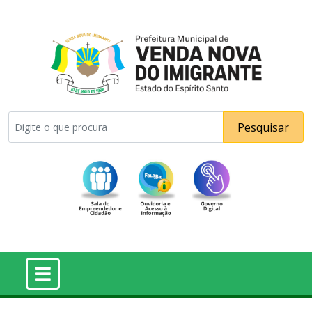
Pesquisar