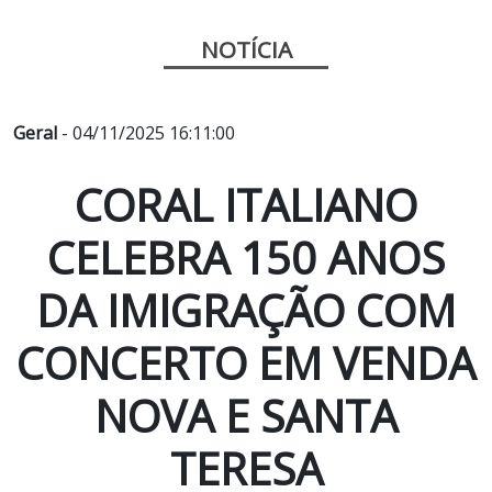
NOTÍCIA
Geral
- 04/11/2025 16:11:00
CORAL ITALIANO
CELEBRA 150 ANOS
DA IMIGRAÇÃO COM
CONCERTO EM VENDA
NOVA E SANTA
TERESA