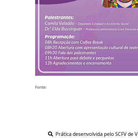
Fonte:
Prática desenvolvida pelo SCFV de 