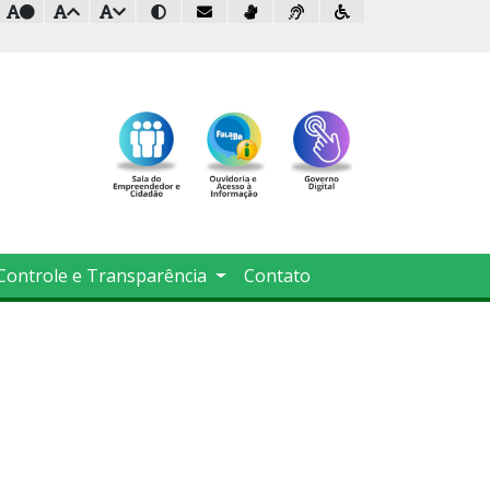
Controle e Transparência
Contato