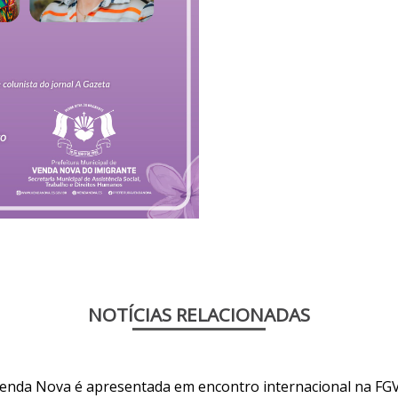
NOTÍCIAS RELACIONADAS
Venda Nova é apresentada em encontro internacional na FG