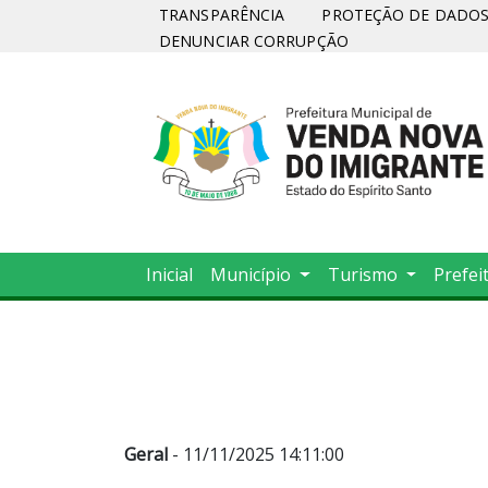
TRANSPARÊNCIA
PROTEÇÃO DE DADOS 
DENUNCIAR CORRUPÇÃO
Inicial
Município
Turismo
Prefei
Geral
- 11/11/2025 14:11:00