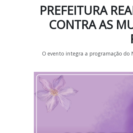
PREFEITURA REA
CONTRA AS MU
O evento integra a programação do N