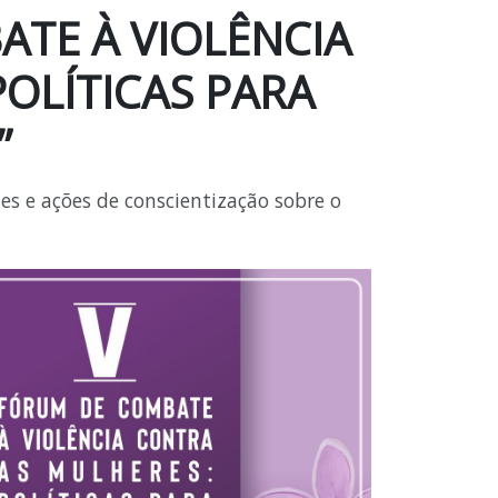
ATE À VIOLÊNCIA
OLÍTICAS PARA
”
s e ações de conscientização sobre o