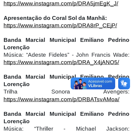
https://www.instagram.com/p/DRA5jmEgK_J/
Apresentação do Coral Sol da Manhã:
https://www.instagram.com/p/DRA8rP_CEjP/
Banda Marcial Municipal Emiliano Pedrino
Lorenção
Música: “Adeste Fideles” - John Francis Wade:
https://www.instagram.com/p/DRA_X4jANO5/
Banda Marcial Municipal Emiliano Pedrino
Lorenção
Trilha Sonora Avengers:
https://www.instagram.com/p/DRBATsvAMoa/
Banda Marcial Municipal Emiliano Pedrino
Lorenção
Música: “Thriller - Michael Jackson: