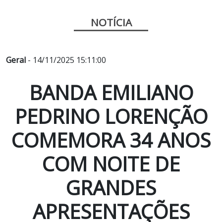
NOTÍCIA
Geral
- 14/11/2025 15:11:00
BANDA EMILIANO
PEDRINO LORENÇÃO
COMEMORA 34 ANOS
COM NOITE DE
GRANDES
APRESENTAÇÕES