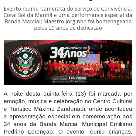
Evento reuniu Camerata do Serviço de Convivência,
Coral Sol da Manhã e uma performance especial da
Banda Marcial; Maestro Jorginho foi homenageado
pelos 29 anos de dedicação
A noite desta quinta-feira (13) foi marcada por
emoção, música e celebração no Centro Cultural
e Turístico Máximo Zandonadi, onde aconteceu
a apresentação especial em comemoração aos
34 anos da Banda Marcial Municipal Emiliano
Pedrino Lorenção. O evento reuniu crianças,