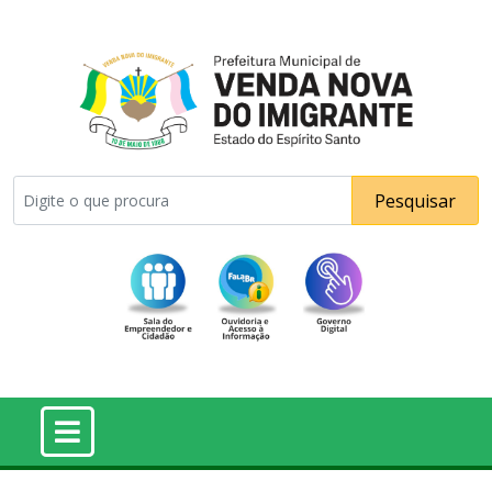
Pesquisar