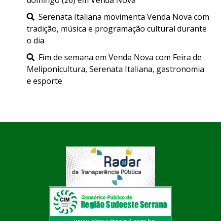
Serenata Italiana movimenta Venda Nova com
tradição, música e programação cultural durante
o dia
Fim de semana em Venda Nova com Feira de
Meliponicultura, Serenata Italiana, gastronomia
e esporte