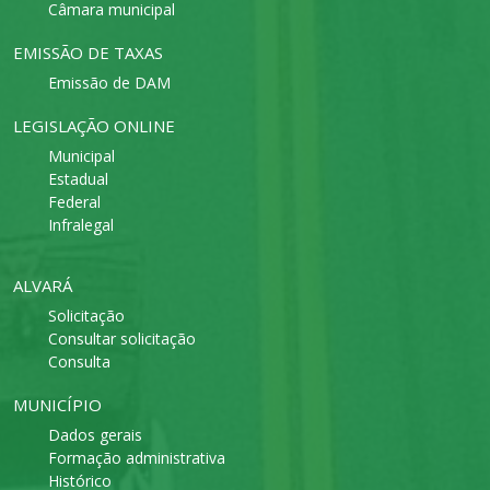
Câmara municipal
EMISSÃO DE TAXAS
Emissão de DAM
LEGISLAÇÃO ONLINE
Municipal
Estadual
Federal
Infralegal
ALVARÁ
Solicitação
Consultar solicitação
Consulta
MUNICÍPIO
Dados gerais
Formação administrativa
Histórico