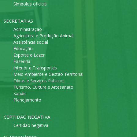
Símbolos oficiais
SECRETARIAS
Administração
Agricultura e Produção Animal
Assistência social
Educação
Esporte e Lazer
Fazenda
Interior e Transportes
Meio Ambiente e Gestão Territorial
Obras e Serviços Públicos
Turismo, Cultura e Artesanato
Saúde
Planejamento
CERTIDÃO NEGATIVA
Certidão negativa