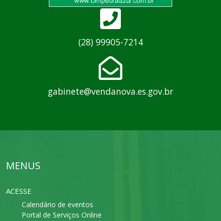
(28) 99905-7214
gabinete@vendanova.es.gov.br
MENUS
ACESSE
Calendário de eventos
Portal de Serviços Online