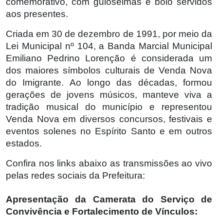
comemorativo, com guloseimas e bolo servidos
aos presentes.
Criada em 30 de dezembro de 1991, por meio da
Lei Municipal nº 104, a Banda Marcial Municipal
Emiliano Pedrino Lorenção é considerada um
dos maiores símbolos culturais de Venda Nova
do Imigrante. Ao longo das décadas, formou
gerações de jovens músicos, manteve viva a
tradição musical do município e representou
Venda Nova em diversos concursos, festivais e
eventos solenes no Espírito Santo e em outros
estados.
Confira nos links abaixo as transmissões ao vivo
pelas redes sociais da Prefeitura:
Apresentação da Camerata do Serviço de
Convivência e Fortalecimento de Vínculos: