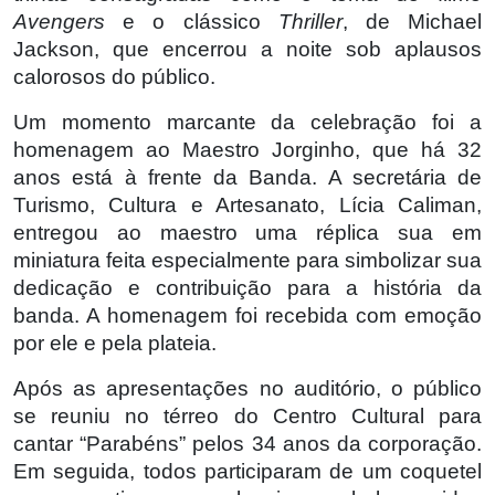
Avengers
e o clássico
Thriller
, de Michael
Jackson, que encerrou a noite sob aplausos
calorosos do público.
Um momento marcante da celebração foi a
homenagem ao Maestro Jorginho, que há 32
anos está à frente da Banda. A secretária de
Turismo, Cultura e Artesanato, Lícia Caliman,
entregou ao maestro uma réplica sua em
miniatura feita especialmente para simbolizar sua
dedicação e contribuição para a história da
banda. A homenagem foi recebida com emoção
por ele e pela plateia.
Após as apresentações no auditório, o público
se reuniu no térreo do Centro Cultural para
cantar “Parabéns” pelos 34 anos da corporação.
Em seguida, todos participaram de um coquetel