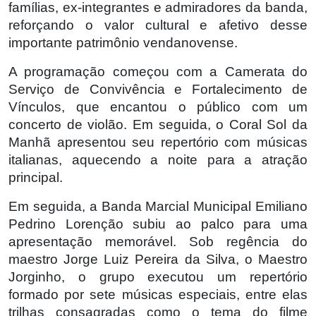
famílias, ex-integrantes e admiradores da banda,
reforçando o valor cultural e afetivo desse
importante patrimônio vendanovense.
A programação começou com a Camerata do
Serviço de Convivência e Fortalecimento de
Vínculos, que encantou o público com um
concerto de violão. Em seguida, o Coral Sol da
Manhã apresentou seu repertório com músicas
italianas, aquecendo a noite para a atração
principal.
Em seguida, a Banda Marcial Municipal Emiliano
Pedrino Lorenção subiu ao palco para uma
apresentação memorável. Sob regência do
maestro Jorge Luiz Pereira da Silva, o Maestro
Jorginho, o grupo executou um repertório
formado por sete músicas especiais, entre elas
trilhas consagradas como o tema do filme