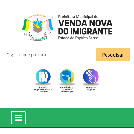
Pesquisar