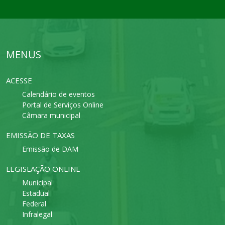
MENUS
ACESSE
Calendário de eventos
Portal de Serviços Online
Câmara municipal
EMISSÃO DE TAXAS
Emissão de DAM
LEGISLAÇÃO ONLINE
Municipal
Estadual
Federal
Infralegal