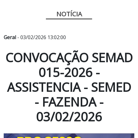
NOTÍCIA
Geral
- 03/02/2026 13:02:00
CONVOCAÇÃO SEMAD
015-2026 -
ASSISTENCIA - SEMED
- FAZENDA -
03/02/2026