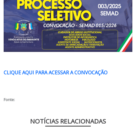
CLIQUE AQUI PARA ACESSAR A CONVOCAÇÃO
Fonte:
NOTÍCIAS RELACIONADAS