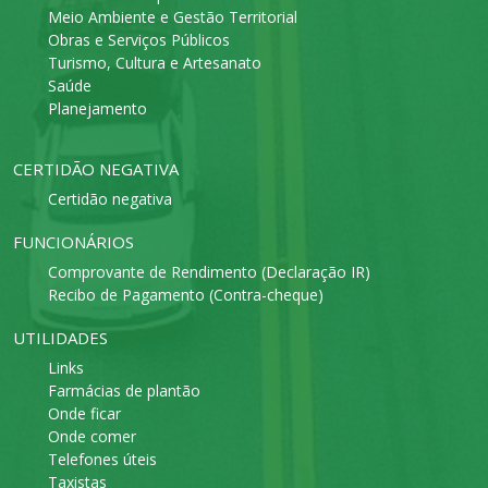
Meio Ambiente e Gestão Territorial
Obras e Serviços Públicos
Turismo, Cultura e Artesanato
Saúde
Planejamento
CERTIDÃO NEGATIVA
Certidão negativa
FUNCIONÁRIOS
Comprovante de Rendimento (Declaração IR)
Recibo de Pagamento (Contra-cheque)
UTILIDADES
Links
Farmácias de plantão
Onde ficar
Onde comer
Telefones úteis
Taxistas