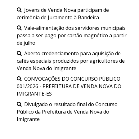
Jovens de Venda Nova participam de
cerimônia de Juramento à Bandeira
Vale-alimentação dos servidores municipais
passa a ser pago por cartão magnético a partir
de julho
Aberto credenciamento para aquisição de
cafés especiais produzidos por agricultores de
Venda Nova do Imigrante
CONVOCAÇÕES DO CONCURSO PÚBLICO
001/2026 - PREFEITURA DE VENDA NOVA DO
IMIGRANTE-ES
Divulgado o resultado final do Concurso
Público da Prefeitura de Venda Nova do
Imigrante