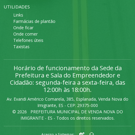
UTILIDADES
Links
Farmácias de plantão
Onde ficar
Onde comer
Telefones úteis
Taxistas
Horário de funcionamento da Sede da
Prefeitura e Sala do Empreendedor e
Cidadão: segunda-feira a sexta-feira, das
12:00h às 18:00h.
Av. Evandi Américo Comarela, 385, Esplanada, Venda Nova do
Imigrante, ES - CEP: 29375-000
©
2026 PREFEITURA MUNICIPAL DE VENDA NOVA DO
IMIGRANTE - ES - Todos os direitos reservados.
Acesso a Sistemas: