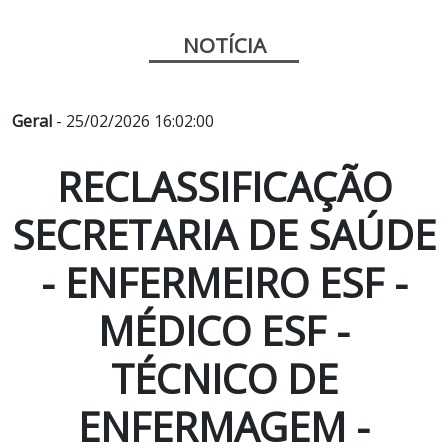
NOTÍCIA
Geral
- 25/02/2026 16:02:00
RECLASSIFICAÇÃO
SECRETARIA DE SAÚDE
- ENFERMEIRO ESF -
MÉDICO ESF -
TÉCNICO DE
ENFERMAGEM -