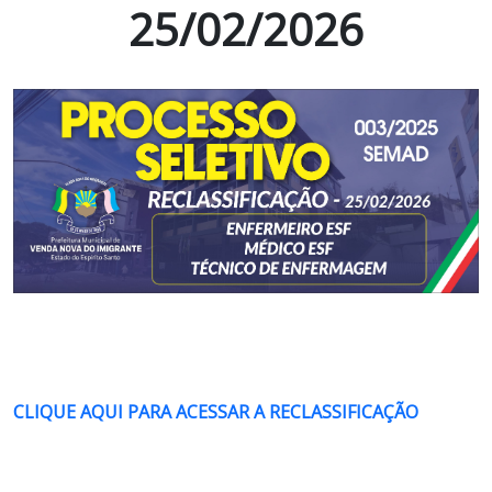
25/02/2026
CLIQUE AQUI PARA ACESSAR A RECLASSIFICAÇÃO