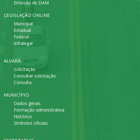
Emissão de DAM
LEGISLAÇÃO ONLINE
Municipal
Estadual
Federal
Infralegal
ALVARÁ
Solicitação
Consultar solicitação
Consulta
MUNICÍPIO
Dados gerais
Formação administrativa
Histórico
Símbolos oficiais