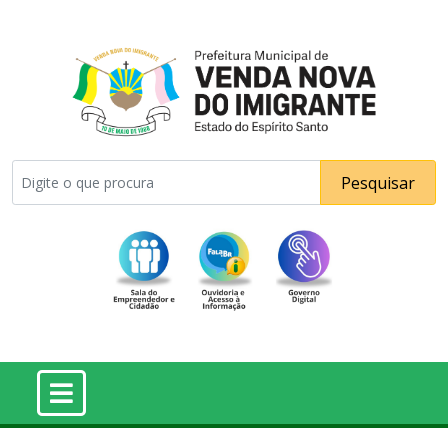
Pesquisar