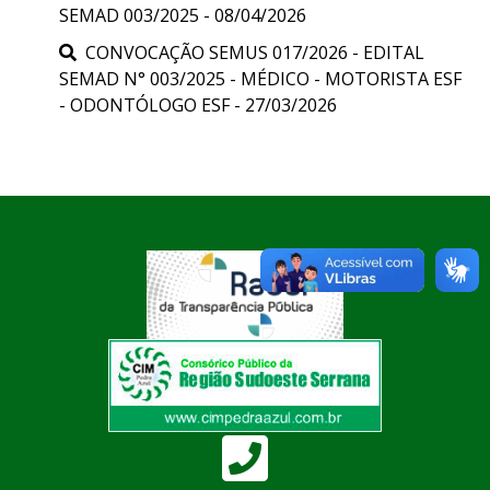
SEMAD 003/2025 - 08/04/2026
CONVOCAÇÃO SEMUS 017/2026 - EDITAL
SEMAD N° 003/2025 - MÉDICO - MOTORISTA ESF
- ODONTÓLOGO ESF - 27/03/2026