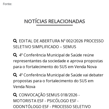
Fonte:
NOTÍCIAS RELACIONADAS
EDITAL DE ABERTURA Nº 002/2026 PROCESSO
SELETIVO SIMPLIFICADO – SEMUS
4ª Conferência Municipal de Saúde reúne
representantes da sociedade e aprova propostas
para o fortalecimento do SUS em Venda Nova
4ª Conferência Municipal de Saúde vai debater
propostas para o fortalecimento do SUS em
Venda Nova
CONVOCAÇÃO SEMUS 018/2026 -
MOTORISTA ESF - PSICÓLOGO ESF -
ODONTÓLOGO ESF - PROCESSO SELETIVO