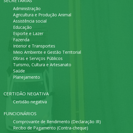
SECRETARIAS
Administração
Agricultura e Produção Animal
Assistência social
Educação
Esporte e Lazer
Fazenda
Interior e Transportes
Meio Ambiente e Gestão Territorial
Obras e Serviços Públicos
Turismo, Cultura e Artesanato
Saúde
Planejamento
CERTIDÃO NEGATIVA
Certidão negativa
FUNCIONÁRIOS
Comprovante de Rendimento (Declaração IR)
Recibo de Pagamento (Contra-cheque)