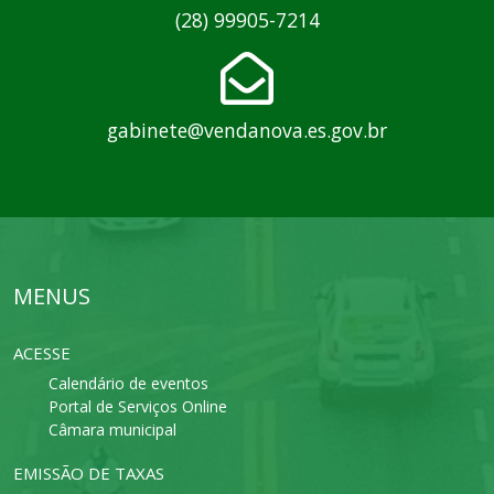
(28) 99905-7214
gabinete@vendanova.es.gov.br
MENUS
ACESSE
Calendário de eventos
Portal de Serviços Online
Câmara municipal
EMISSÃO DE TAXAS