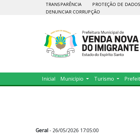
TRANSPARÊNCIA
PROTEÇÃO DE DADOS 
DENUNCIAR CORRUPÇÃO
Inicial
Município
Turismo
Prefei
Geral
- 26/05/2026 17:05:00