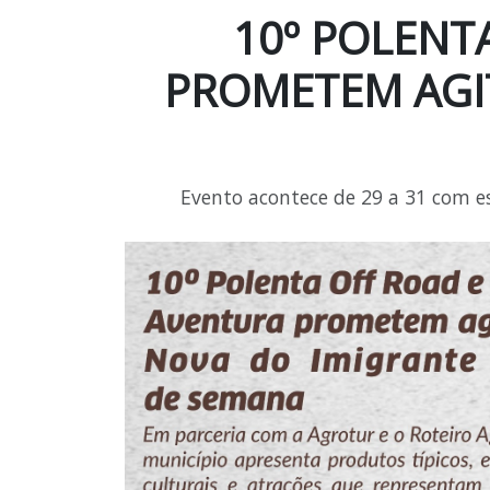
10º POLENTA
PROMETEM AGI
Evento acontece de 29 a 31 com es