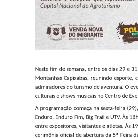
Neste fim de semana, entre os dias 29 e 31
Montanhas Capixabas, reunindo esporte, cu
admiradores do turismo de aventura. O eve
culturais e shows musicais no Centro de Eve
A programação começa na sexta-feira (29),
Enduro, Enduro Fim, Big Trail e UTV. Às 18
entre expositores, visitantes e atletas. Às
cerimônia oficial de abertura da 5ª Feira