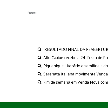
Fonte:
RESULTADO FINAL DA REABERTURA 
Alto Caxixe recebe a 24ª Festa de 
Piquenique Literário e semifinais
Serenata Italiana movimenta Venda 
Fim de semana em Venda Nova com Fe