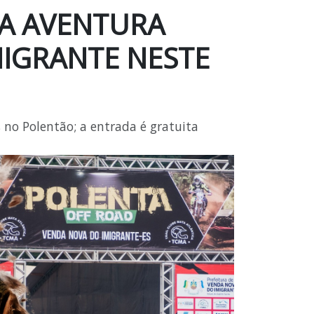
 DA AVENTURA
IGRANTE NESTE
 no Polentão; a entrada é gratuita