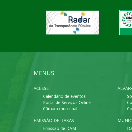
MENUS
ACESSE
ALVAR
Calendário de eventos
So
Portal de Serviços Online
Co
Câmara municipal
Co
EMISSÃO DE TAXAS
MUNIC
Emissão de DAM
Da