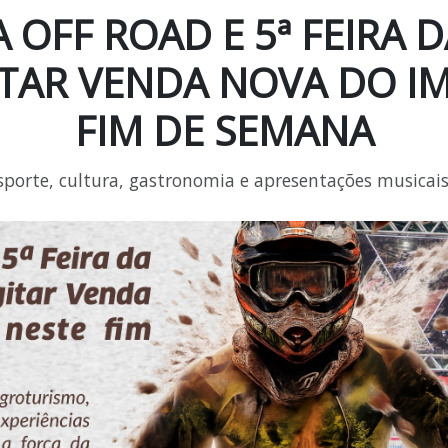
 OFF ROAD E 5ª FEIRA
TAR VENDA NOVA DO IM
FIM DE SEMANA
porte, cultura, gastronomia e apresentações musicais