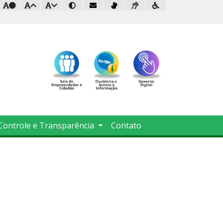
Controle e Transparência
Contato