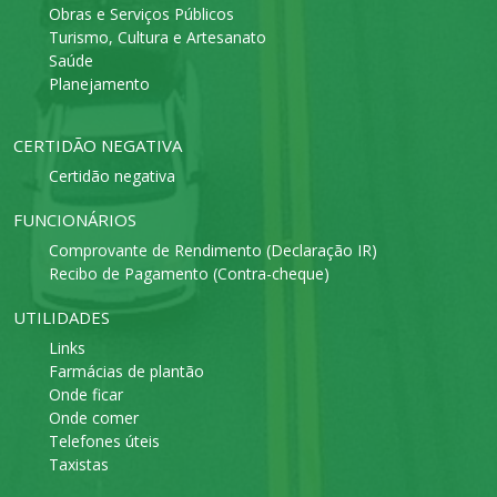
Obras e Serviços Públicos
Turismo, Cultura e Artesanato
Saúde
Planejamento
CERTIDÃO NEGATIVA
Certidão negativa
FUNCIONÁRIOS
Comprovante de Rendimento (Declaração IR)
Recibo de Pagamento (Contra-cheque)
UTILIDADES
Links
Farmácias de plantão
Onde ficar
Onde comer
Telefones úteis
Taxistas