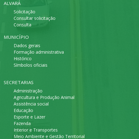
ALVARÁ
Solicitação
Consultar solicitação
Consulta
MUNICÍPIO
Dados gerais
Formação administrativa
Histórico
Símbolos oficiais
SECRETARIAS
Administração
Agricultura e Produção Animal
Assistência social
Educação
Esporte e Lazer
Fazenda
Interior e Transportes
Meio Ambiente e Gestão Territorial