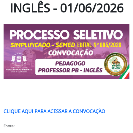
INGLÊS - 01/06/2026
CLIQUE AQUI PARA ACESSAR A CONVOCAÇÃO
Fonte: