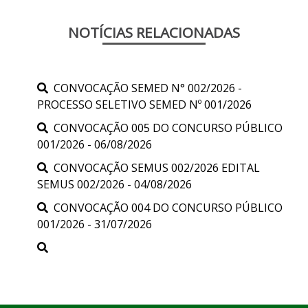
NOTÍCIAS RELACIONADAS
CONVOCAÇÃO SEMED N° 002/2026 -
PROCESSO SELETIVO SEMED Nº 001/2026
CONVOCAÇÃO 005 DO CONCURSO PÚBLICO
001/2026 - 06/08/2026
CONVOCAÇÃO SEMUS 002/2026 EDITAL
SEMUS 002/2026 - 04/08/2026
CONVOCAÇÃO 004 DO CONCURSO PÚBLICO
001/2026 - 31/07/2026