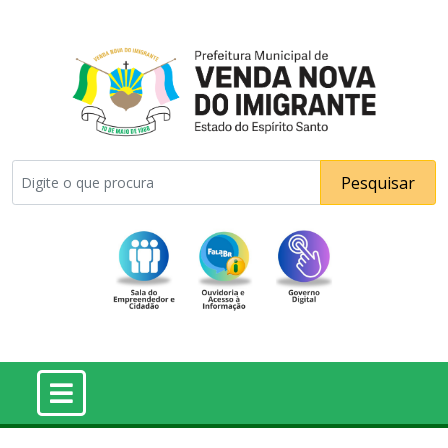
Pesquisar