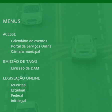
MENUS
ACESSE
Calendário de eventos
Portal de Serviços Online
Câmara municipal
EMISSÃO DE TAXAS
Emissão de DAM
LEGISLAÇÃO ONLINE
Municipal
Estadual
Federal
Infralegal