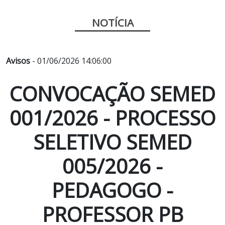
NOTÍCIA
Avisos
- 01/06/2026 14:06:00
CONVOCAÇÃO SEMED
001/2026 - PROCESSO
SELETIVO SEMED
005/2026 -
PEDAGOGO -
PROFESSOR PB