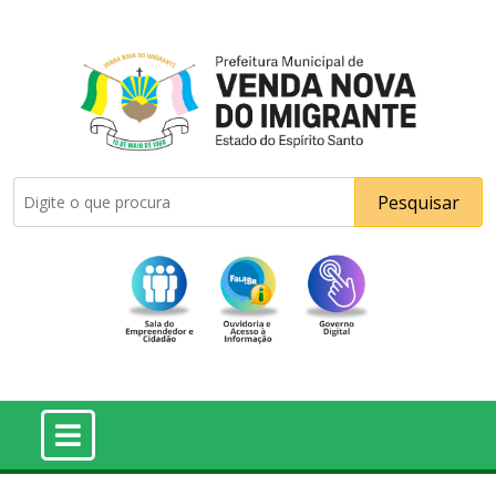
Pesquisar