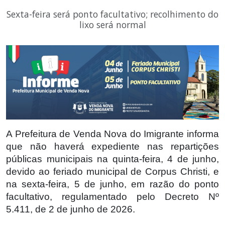
Sexta-feira será ponto facultativo; recolhimento do
lixo será normal
A Prefeitura de Venda Nova do Imigrante informa 
que não haverá expediente nas repartições 
públicas municipais na quinta-feira, 4 de junho, 
devido ao feriado municipal de Corpus Christi, e 
na sexta-feira, 5 de junho, em razão do ponto 
facultativo, regulamentado pelo Decreto Nº 
5.411, de 2 de junho de 2026. 