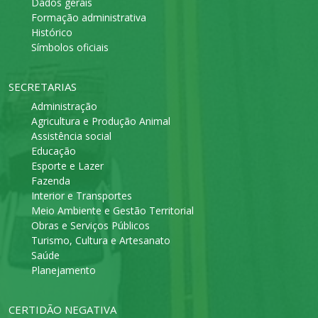
Dados gerais
Formação administrativa
Histórico
Símbolos oficiais
SECRETARIAS
Administração
Agricultura e Produção Animal
Assistência social
Educação
Esporte e Lazer
Fazenda
Interior e Transportes
Meio Ambiente e Gestão Territorial
Obras e Serviços Públicos
Turismo, Cultura e Artesanato
Saúde
Planejamento
CERTIDÃO NEGATIVA