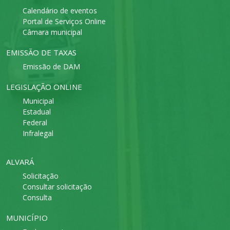
Calendário de eventos
Portal de Serviços Online
Câmara municipal
EMISSÃO DE TAXAS
Emissão de DAM
LEGISLAÇÃO ONLINE
Municipal
Estadual
Federal
Infralegal
ALVARÁ
Solicitação
Consultar solicitação
Consulta
MUNICÍPIO