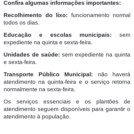
Confira algumas informações importantes:
Recolhimento do lixo:
 funcionamento normal 
todos os dias.
Educação e escolas municipais: 
sem 
expediente na quinta e sexta-feira.
Unidades de saúde: 
sem expediente na quinta 
e sexta-feira.
Transporte Público Municipal:
 não haverá 
atendimento na quinta-feira e o serviço retorna 
normalmente na sexta-feira.
Os serviços essenciais e os plantões de 
atendimento seguem disponíveis para garantir o 
atendimento à população.