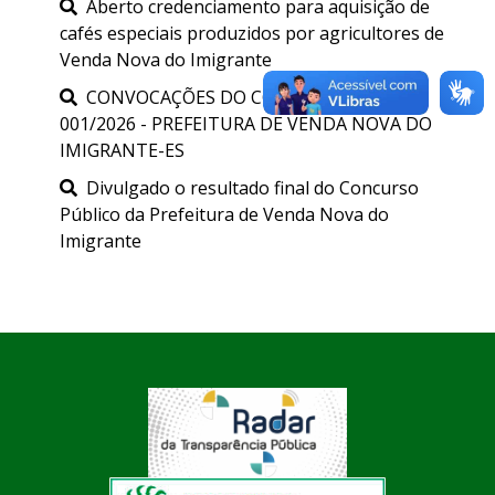
Aberto credenciamento para aquisição de
cafés especiais produzidos por agricultores de
Venda Nova do Imigrante
CONVOCAÇÕES DO CONCURSO PÚBLICO
001/2026 - PREFEITURA DE VENDA NOVA DO
IMIGRANTE-ES
Divulgado o resultado final do Concurso
Público da Prefeitura de Venda Nova do
Imigrante