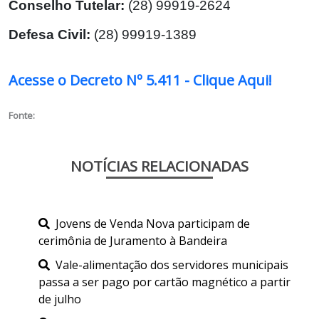
Conselho Tutelar:
 (28) 99919-2624
Defesa Civil: 
(28) 99919-1389
Acesse o Decreto Nº 5.411 - Clique Aqui!
Fonte:
NOTÍCIAS RELACIONADAS
Jovens de Venda Nova participam de
cerimônia de Juramento à Bandeira
Vale-alimentação dos servidores municipais
passa a ser pago por cartão magnético a partir
de julho