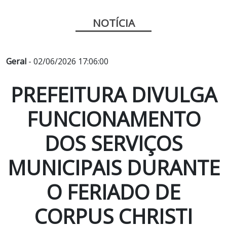
NOTÍCIA
Geral
- 02/06/2026 17:06:00
PREFEITURA DIVULGA
FUNCIONAMENTO
DOS SERVIÇOS
MUNICIPAIS DURANTE
O FERIADO DE
CORPUS CHRISTI