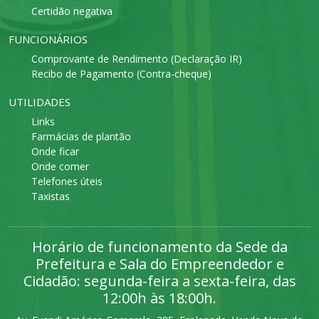
Certidão negativa
FUNCIONÁRIOS
Comprovante de Rendimento (Declaração IR)
Recibo de Pagamento (Contra-cheque)
UTILIDADES
Links
Farmácias de plantão
Onde ficar
Onde comer
Telefones úteis
Taxistas
Horário de funcionamento da Sede da
Prefeitura e Sala do Empreendedor e
Cidadão: segunda-feira a sexta-feira, das
12:00h às 18:00h.