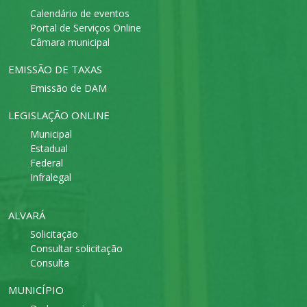
Calendário de eventos
Portal de Serviços Online
Câmara municipal
EMISSÃO DE TAXAS
Emissão de DAM
LEGISLAÇÃO ONLINE
Municipal
Estadual
Federal
Infralegal
ALVARÁ
Solicitação
Consultar solicitação
Consulta
MUNICÍPIO