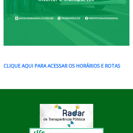
CLIQUE AQUI PARA ACESSAR OS HORÁRIOS E ROTAS