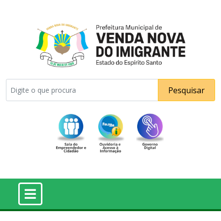
Pesquisar