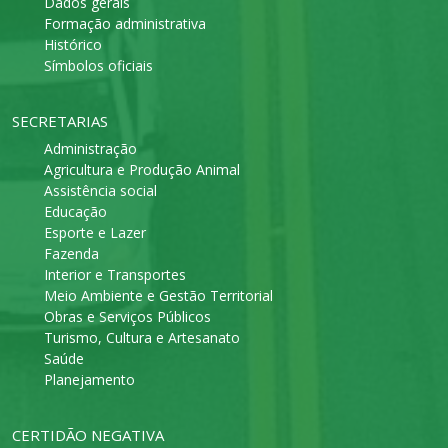
Dados gerais
Formação administrativa
Histórico
Símbolos oficiais
SECRETARIAS
Administração
Agricultura e Produção Animal
Assistência social
Educação
Esporte e Lazer
Fazenda
Interior e Transportes
Meio Ambiente e Gestão Territorial
Obras e Serviços Públicos
Turismo, Cultura e Artesanato
Saúde
Planejamento
CERTIDÃO NEGATIVA