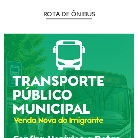
ROTA DE ÔNIBUS