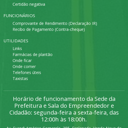
Certidão negativa
FUNCIONÁRIOS
Comprovante de Rendimento (Declaração IR)
Recibo de Pagamento (Contra-cheque)
UTILIDADES
Links
Farmácias de plantão
Onde ficar
Onde comer
Telefones úteis
Taxistas
Horário de funcionamento da Sede da
Prefeitura e Sala do Empreendedor e
Cidadão: segunda-feira a sexta-feira, das
12:00h às 18:00h.