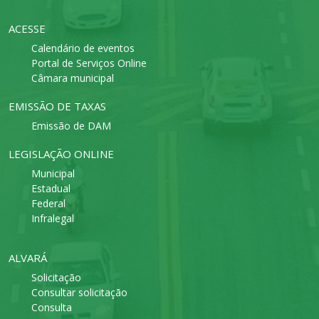
ACESSE
Calendário de eventos
Portal de Serviços Online
Câmara municipal
EMISSÃO DE TAXAS
Emissão de DAM
LEGISLAÇÃO ONLINE
Municipal
Estadual
Federal
Infralegal
ALVARÁ
Solicitação
Consultar solicitação
Consulta