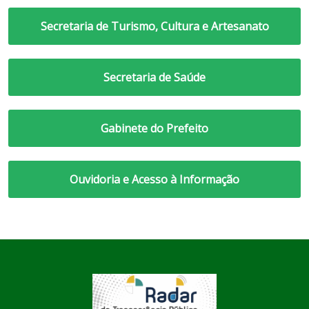
Secretaria de Turismo, Cultura e Artesanato
Secretaria de Saúde
Gabinete do Prefeito
Ouvidoria e Acesso à Informação