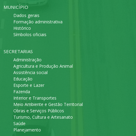
MUNICÍPIO
Dados gerais
Formação administrativa
Histórico
Símbolos oficiais
SECRETARIAS
Administração
Agricultura e Produção Animal
Assistência social
Educação
Esporte e Lazer
Fazenda
Interior e Transportes
Meio Ambiente e Gestão Territorial
Obras e Serviços Públicos
Turismo, Cultura e Artesanato
Saúde
Planejamento