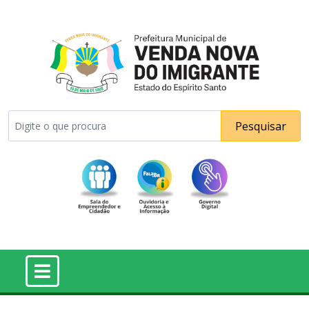
Pesquisar