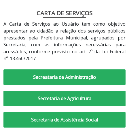
CARTA DE SERVIÇOS
A Carta de Serviços ao Usuário tem como objetivo
apresentar ao cidadão a relação dos serviços públicos
prestados pela Prefeitura Municipal, agrupados por
Secretaria, com as informações necessárias para
acessá-los, conforme previsto no art. 7º da Lei Federal
nº. 13.460/2017.
Secreataria de Administração
Secretaria de Agricultura
Secretaria de Assistência Social