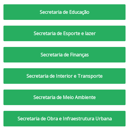
Secretaria de Educação
Secretaria de Esporte e lazer
Secretaria de Finanças
Secretaria de Interior e Transporte
Secretaria de Meio Ambiente
Secretaria de Obra e Infraestrutura Urbana