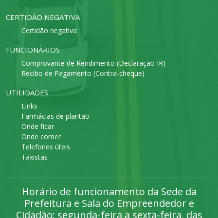
CERTIDÃO NEGATIVA
Certidão negativa
FUNCIONÁRIOS
Comprovante de Rendimento (Declaração IR)
Recibo de Pagamento (Contra-cheque)
UTILIDADES
Links
Farmácias de plantão
Onde ficar
Onde comer
Telefones úteis
Taxistas
Horário de funcionamento da Sede da
Prefeitura e Sala do Empreendedor e
Cidadão: segunda-feira a sexta-feira, das